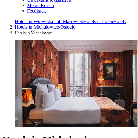
Meine Reisen
Feedback
Hotels in Woiwodschaft Masowien
Hotels in Polen
Hotels
Hotels in Michałowice-Osiedle
Hotels in Michałowice