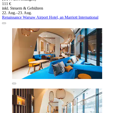
111 €
inkl. Steuern & Gebühren
22. Aug.–23. Aug.
Renaissance Warsaw Airport Hotel, an Marriott International