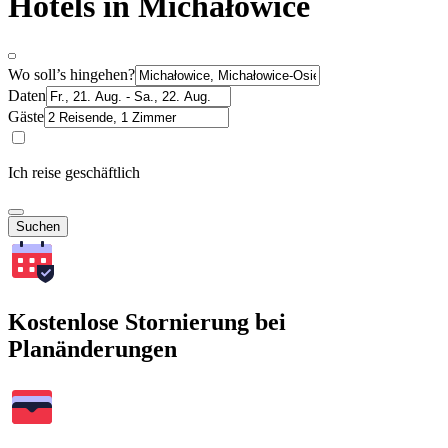
Hotels in Michałowice
Wo soll’s hingehen?
Daten
Gäste
Ich reise geschäftlich
Suchen
Kostenlose Stornierung bei
Planänderungen