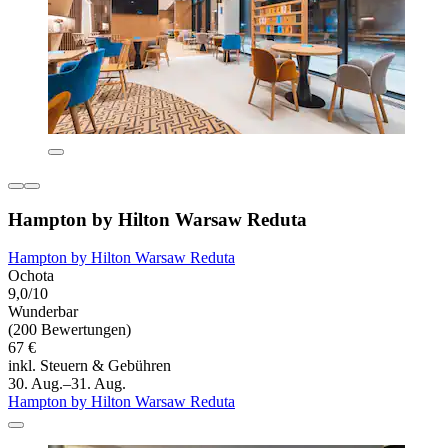
Hampton by Hilton Warsaw Reduta
Hampton by Hilton Warsaw Reduta
Ochota
9,0/10
Wunderbar
(200 Bewertungen)
67 €
inkl. Steuern & Gebühren
30. Aug.–31. Aug.
Hampton by Hilton Warsaw Reduta