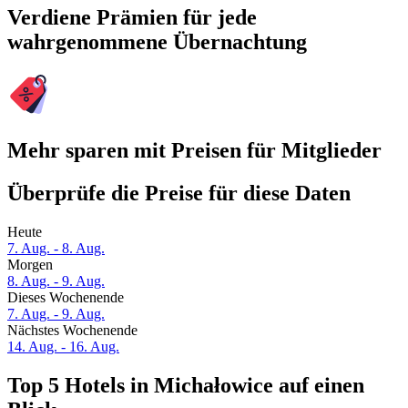
Verdiene Prämien für jede
wahrgenommene Übernachtung
Mehr sparen mit Preisen für Mitglieder
Überprüfe die Preise für diese Daten
Heute
7. Aug. - 8. Aug.
Morgen
8. Aug. - 9. Aug.
Dieses Wochenende
7. Aug. - 9. Aug.
Nächstes Wochenende
14. Aug. - 16. Aug.
Top 5 Hotels in Michałowice auf einen