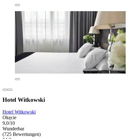
Hotel Witkowski
Hotel Witkowski
Okęcie
9,0/10
Wunderbar
(725 Bewertungen)