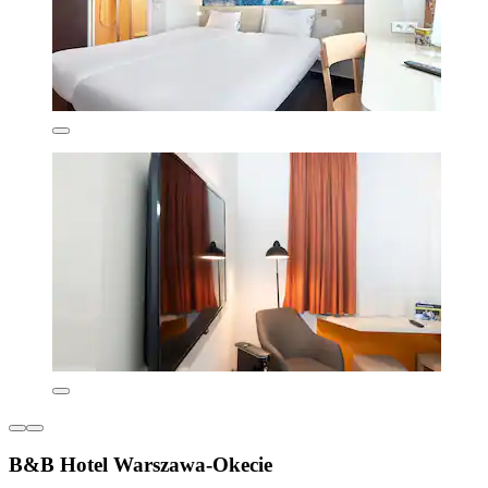
B&B Hotel Warszawa-Okecie