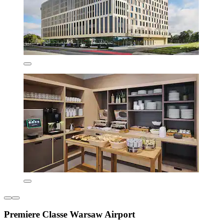
Premiere Classe Warsaw Airport