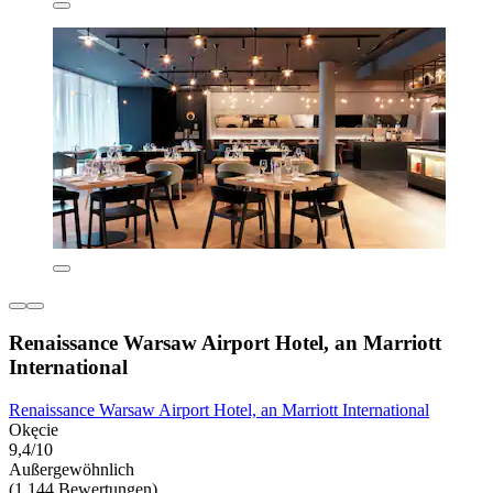
Renaissance Warsaw Airport Hotel, an Marriott
International
Renaissance Warsaw Airport Hotel, an Marriott International
Okęcie
9,4/10
Außergewöhnlich
(1.144 Bewertungen)