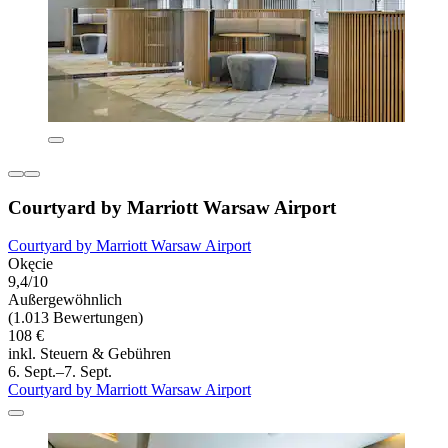
Courtyard by Marriott Warsaw Airport
Courtyard by Marriott Warsaw Airport
Okęcie
9,4/10
Außergewöhnlich
(1.013 Bewertungen)
108 €
inkl. Steuern & Gebühren
6. Sept.–7. Sept.
Courtyard by Marriott Warsaw Airport