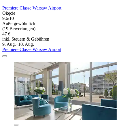
Premiere Classe Warsaw Airport
Okęcie
9,6/10
Außergewöhnlich
(19 Bewertungen)
47 €
inkl. Steuern & Gebühren
9. Aug.–10. Aug.
Premiere Classe Warsaw Airport