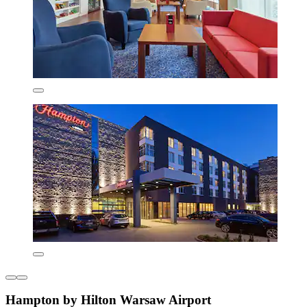
Hampton by Hilton Warsaw Airport