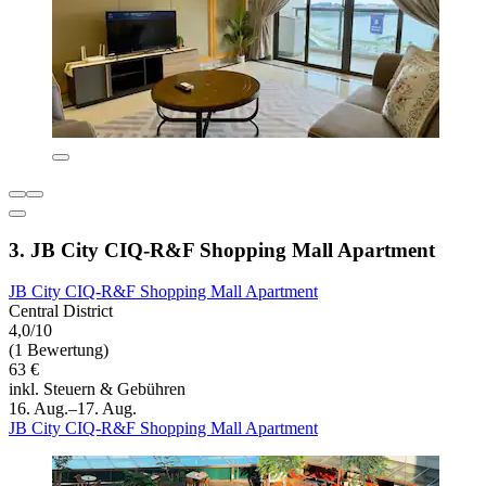
3. JB City CIQ-R&F Shopping Mall Apartment
JB City CIQ-R&F Shopping Mall Apartment
Central District
4,0/10
(1 Bewertung)
63 €
inkl. Steuern & Gebühren
16. Aug.–17. Aug.
JB City CIQ-R&F Shopping Mall Apartment