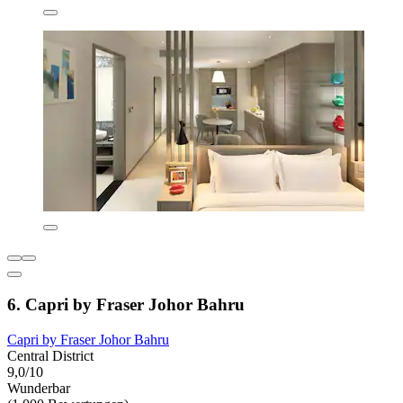
6. Capri by Fraser Johor Bahru
Capri by Fraser Johor Bahru
Central District
9,0/10
Wunderbar