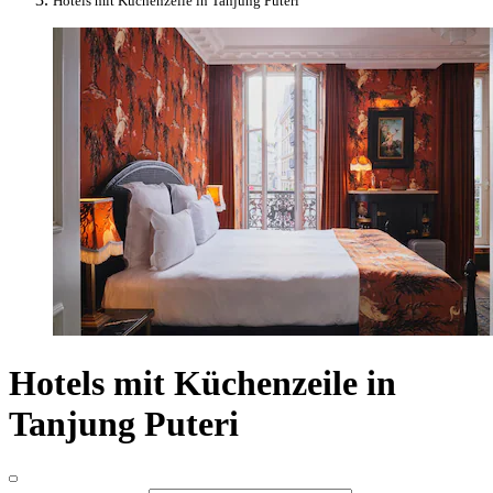
Hotels mit Küchenzeile in Tanjung Puteri
Hotels mit Küchenzeile in
Tanjung Puteri