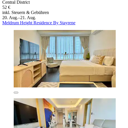
Central District
52 €
inkl. Steuern & Gebühren
20. Aug.–21. Aug.
Meldrum Height Residence By Stayrene