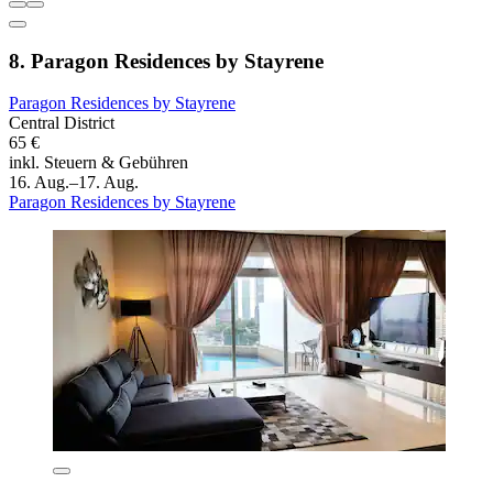
8. Paragon Residences by Stayrene
Paragon Residences by Stayrene
Central District
65 €
inkl. Steuern & Gebühren
16. Aug.–17. Aug.
Paragon Residences by Stayrene