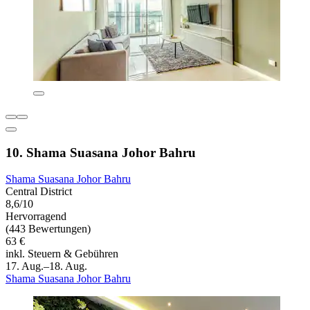
10. Shama Suasana Johor Bahru
Shama Suasana Johor Bahru
Central District
8,6/10
Hervorragend
(443 Bewertungen)
63 €
inkl. Steuern & Gebühren
17. Aug.–18. Aug.
Shama Suasana Johor Bahru