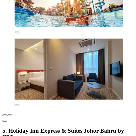
5. Holiday Inn Express & Suites Johor Bahru by