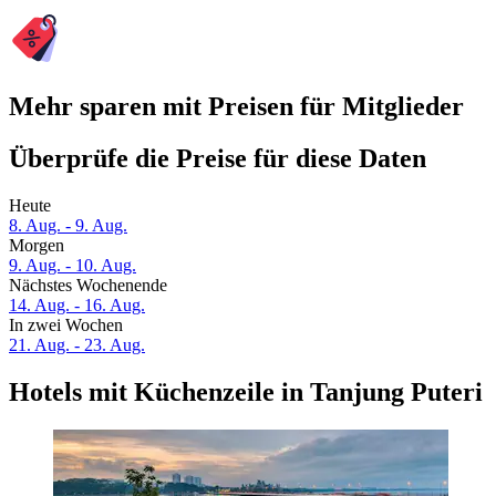
Mehr sparen mit Preisen für Mitglieder
Überprüfe die Preise für diese Daten
Heute
8. Aug. - 9. Aug.
Morgen
9. Aug. - 10. Aug.
Nächstes Wochenende
14. Aug. - 16. Aug.
In zwei Wochen
21. Aug. - 23. Aug.
Hotels mit Küchenzeile in Tanjung Puteri