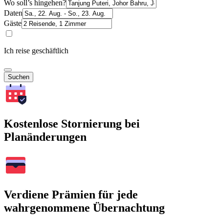
Wo soll’s hingehen?
Daten
Gäste
Ich reise geschäftlich
Suchen
Kostenlose Stornierung bei
Planänderungen
Verdiene Prämien für jede
wahrgenommene Übernachtung