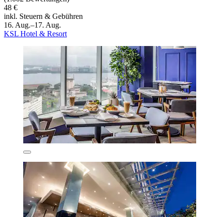
48 €
inkl. Steuern & Gebühren
16. Aug.–17. Aug.
KSL Hotel & Resort