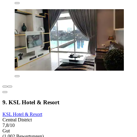
9. KSL Hotel & Resort
KSL Hotel & Resort
Central District
7,8/10
Gut
(1.002 Bewertungen)