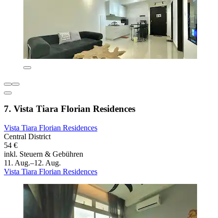
7. Vista Tiara Florian Residences
Vista Tiara Florian Residences
Central District
54 €
inkl. Steuern & Gebühren
11. Aug.–12. Aug.
Vista Tiara Florian Residences