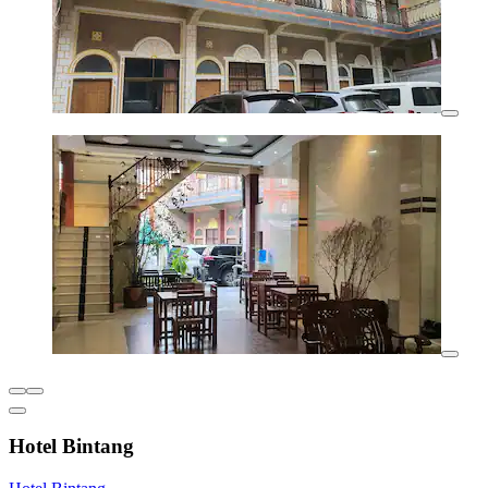
Hotel Bintang