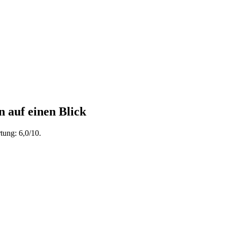
n auf einen Blick
tung: 6,0/10.