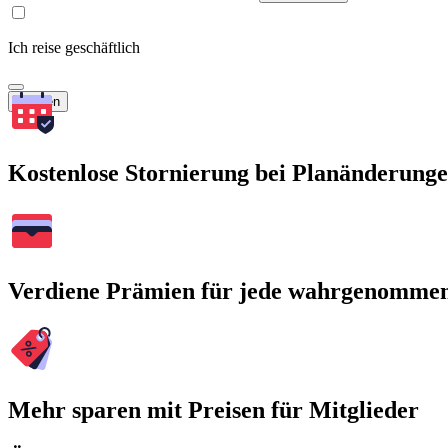
Ich reise geschäftlich
Suchen
Kostenlose Stornierung bei Planänderung
Verdiene Prämien für jede wahrgenomme
Mehr sparen mit Preisen für Mitglieder