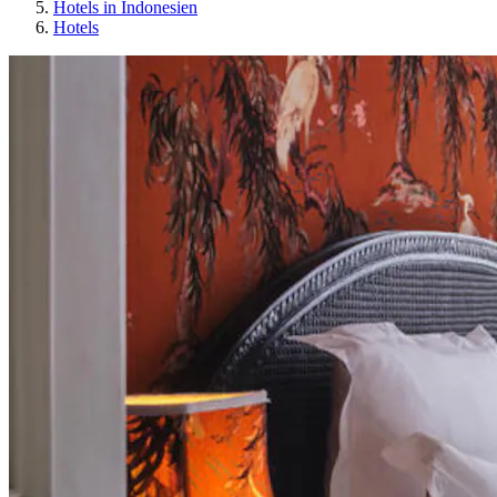
Hotels in Indonesien
Hotels