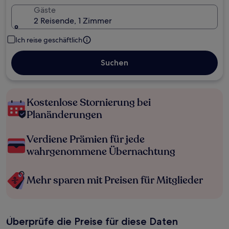
Gäste
2 Reisende, 1 Zimmer
Ich reise geschäftlich
Suchen
Kostenlose Stornierung bei
Planänderungen
Verdiene Prämien für jede
wahrgenommene Übernachtung
Mehr sparen mit Preisen für Mitglieder
Überprüfe die Preise für diese Daten