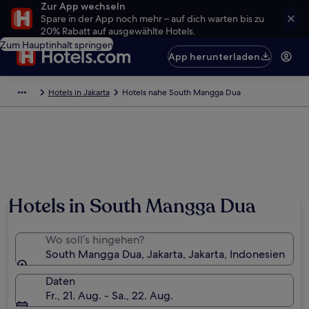
Zur App wechseln
Spare in der App noch mehr – auf dich warten bis zu
20% Rabatt auf ausgewählte Hotels.
Zum Hauptinhalt springen
App herunterladen
Hotels in Jakarta
Hotels nahe South Mangga Dua
Hotels in South Mangga Dua
Wo soll’s hingehen?
South Mangga Dua, Jakarta, Jakarta, Indonesien
Daten
Fr., 21. Aug. - Sa., 22. Aug.