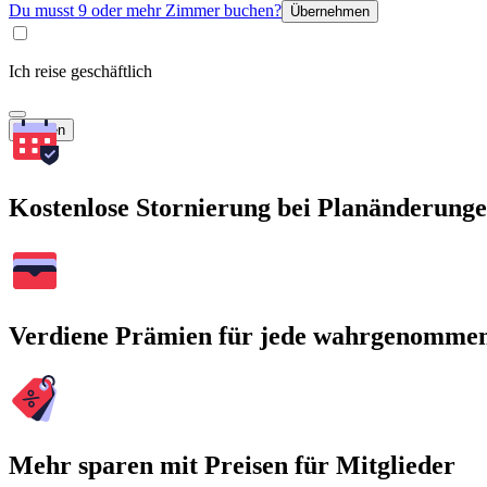
Du musst 9 oder mehr Zimmer buchen?
Übernehmen
Ich reise geschäftlich
Suchen
Kostenlose Stornierung bei Planänderung
Verdiene Prämien für jede wahrgenomme
Mehr sparen mit Preisen für Mitglieder