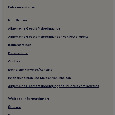
Reiseveranstalter
Richtlinien
Allgemeine Geschäftsbedingungen
Allgemeine Geschäftsbedingungen von FeWo-direkt
Barrierefreiheit
Datenschutz
Cookies
Rechtliche Hinweise/Kontakt
Inhaltsrichtlinien und Melden von Inhalten
Allgemeine Geschäftsbedingungen für Hotels.com Rewards
Weitere Informationen
Über uns