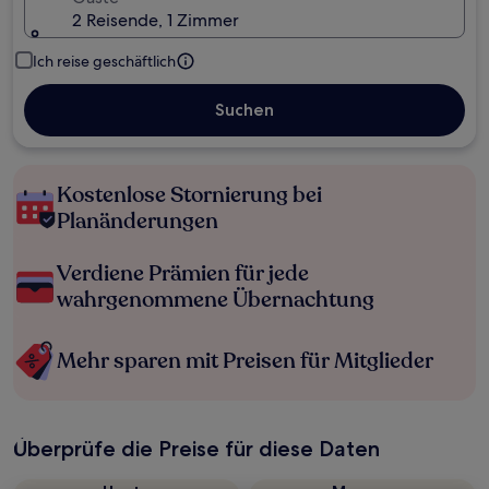
2 Reisende, 1 Zimmer
Ich reise geschäftlich
Suchen
Kostenlose Stornierung bei
Planänderungen
Verdiene Prämien für jede
wahrgenommene Übernachtung
Mehr sparen mit Preisen für Mitglieder
Überprüfe die Preise für diese Daten