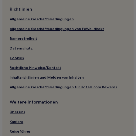
Richtlinien
Allgemeine Geschäftsbedingungen
Allgemeine Geschäftsbedingungen von FeWo-direkt
Barrierefreiheit
Datenschutz
Cookies
Rechtliche Hinweise/Kontakt
Inhaltsrichtlinien und Melden von Inhalten
Allgemeine Geschäftsbedingungen für Hotels.com Rewards
Weitere Informationen
Über uns
Karriere
Reiseführer