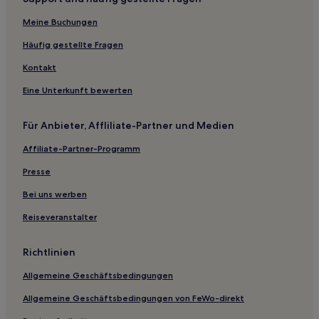
Meine Buchungen
Häufig gestellte Fragen
Kontakt
Eine Unterkunft bewerten
Für Anbieter, Affliliate-Partner und Medien
Affiliate-Partner-Programm
Presse
Bei uns werben
Reiseveranstalter
Richtlinien
Allgemeine Geschäftsbedingungen
Allgemeine Geschäftsbedingungen von FeWo-direkt