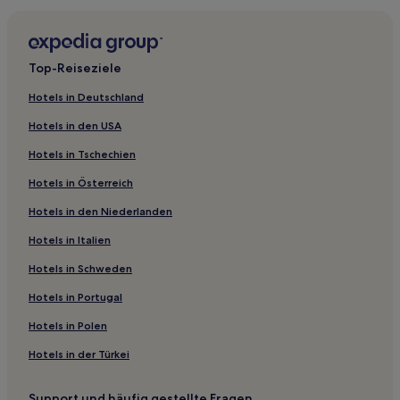
Top-Reiseziele
Hotels in Deutschland
Hotels in den USA
Hotels in Tschechien
Hotels in Österreich
Hotels in den Niederlanden
Hotels in Italien
Hotels in Schweden
Hotels in Portugal
Hotels in Polen
Hotels in der Türkei
Support und häufig gestellte Fragen