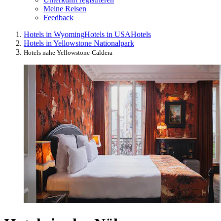
Meine Reisen
Feedback
Hotels in Wyoming
Hotels in USA
Hotels
Hotels in Yellowstone Nationalpark
Hotels nahe Yellowstone-Caldera