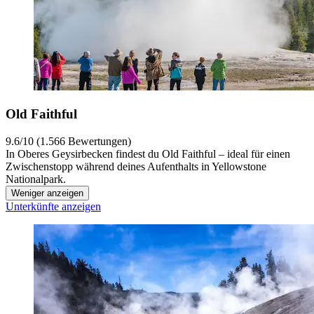
Old Faithful
9.6/10 (1.566 Bewertungen)
In Oberes Geysirbecken findest du Old Faithful – ideal für einen
Zwischenstopp während deines Aufenthalts in Yellowstone
Nationalpark.
Weniger anzeigen
Unterkünfte anzeigen