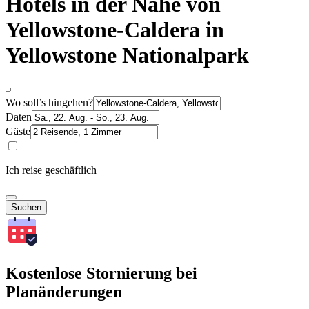
Hotels in der Nähe von
Yellowstone-Caldera in
Yellowstone Nationalpark
Wo soll’s hingehen?
Daten
Gäste
Ich reise geschäftlich
Suchen
Kostenlose Stornierung bei
Planänderungen