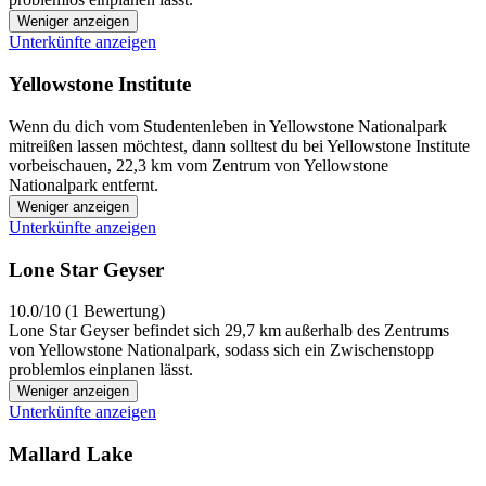
Weniger anzeigen
Unterkünfte anzeigen
Yellowstone Institute
Wenn du dich vom Studentenleben in Yellowstone Nationalpark
mitreißen lassen möchtest, dann solltest du bei Yellowstone Institute
vorbeischauen, 22,3 km vom Zentrum von Yellowstone
Nationalpark entfernt.
Weniger anzeigen
Unterkünfte anzeigen
Lone Star Geyser
10.0/10 (1 Bewertung)
Lone Star Geyser befindet sich 29,7 km außerhalb des Zentrums
von Yellowstone Nationalpark, sodass sich ein Zwischenstopp
problemlos einplanen lässt.
Weniger anzeigen
Unterkünfte anzeigen
Mallard Lake