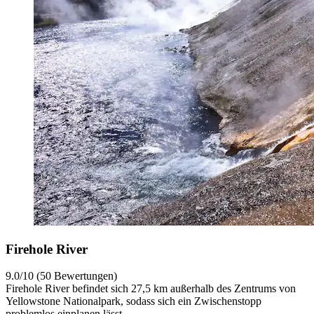
Firehole River
9.0/10 (50 Bewertungen)
Firehole River befindet sich 27,5 km außerhalb des Zentrums von
Yellowstone Nationalpark, sodass sich ein Zwischenstopp
problemlos einplanen lässt.