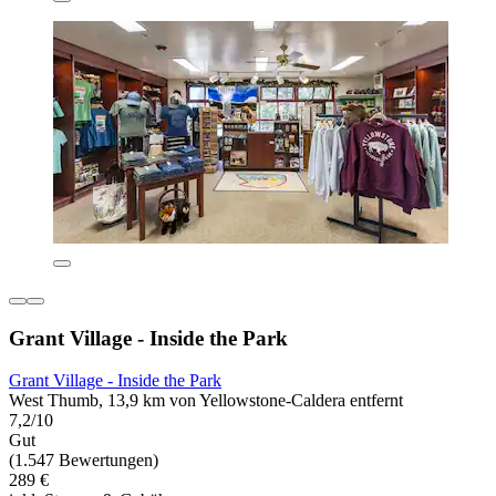
Grant Village - Inside the Park
Grant Village - Inside the Park
West Thumb, 13,9 km von Yellowstone-Caldera entfernt
7,2/10
Gut
(1.547 Bewertungen)
289 €