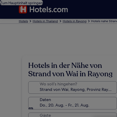
Zum Hauptinhalt springen
Hotels
Hotels in Thailand
Hotels in Rayong
Hotels nahe Stran
Hotels in der Nähe von
Strand von Wai in Rayong
Wo soll’s hingehen?
Daten
Do., 20. Aug. - Fr., 21. Aug.
Gäste