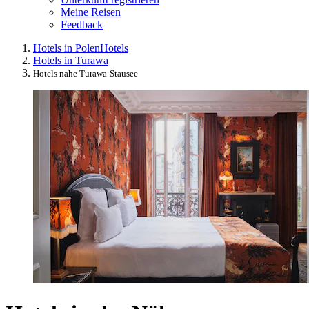
Meine Reisen
Feedback
Hotels in Polen
Hotels
Hotels in Turawa
Hotels nahe Turawa-Stausee