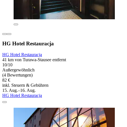
HG Hotel Restauracja
HG Hotel Restauracja
41 km von Turawa-Stausee entfernt
10/10
Außergewöhnlich
(4 Bewertungen)
82 €
inkl. Steuern & Gebühren
15. Aug.–16. Aug.
HG Hotel Restauracja