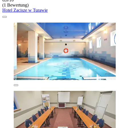
(1 Bewertung)
Hotel Zacisze w Turawie