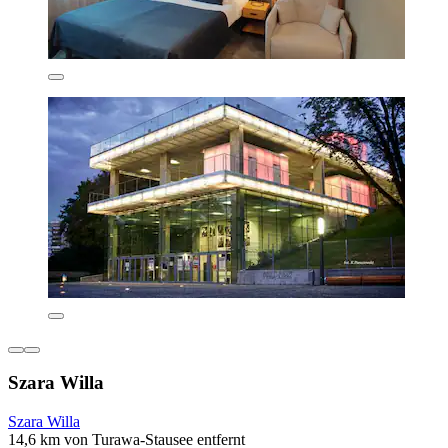
Szara Willa
Szara Willa
14,6 km von Turawa-Stausee entfernt