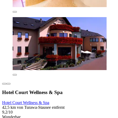
Hotel Court Wellness & Spa
Hotel Court Wellness & Spa
42,5 km von Turawa-Stausee entfernt
9,2/10
Wunderbar