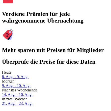
Verdiene Prämien für jede
wahrgenommene Übernachtung
Mehr sparen mit Preisen für Mitglieder
Überprüfe die Preise für diese Daten
Heute
8. Aug. - 9. Aug.
Morgen
9. Aug. - 10. Aug.
Nächstes Wochenende
14. Aug. - 16. Aug.
In zwei Wochen
21. Aug. - 23. Aug.