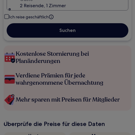
2 Reisende, 1 Zimmer
Ich reise geschäftlich
Suchen
Kostenlose Stornierung bei
Planänderungen
Verdiene Prämien für jede
wahrgenommene Übernachtung
Mehr sparen mit Preisen für Mitglieder
Überprüfe die Preise für diese Daten