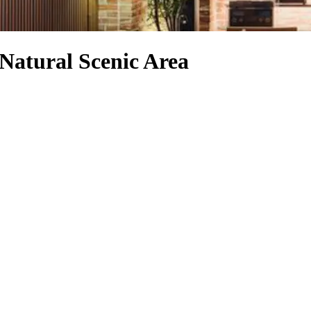
 Natural Scenic Area