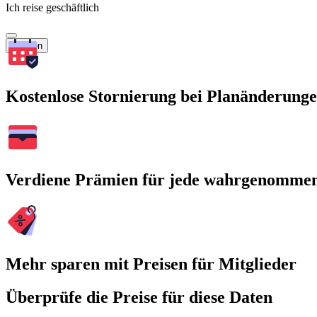
Ich reise geschäftlich
Suchen
Kostenlose Stornierung bei Planänderung
Verdiene Prämien für jede wahrgenomme
Mehr sparen mit Preisen für Mitglieder
Überprüfe die Preise für diese Daten