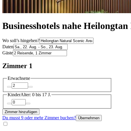
Businesshotels nahe Heilongtan
Wo soll’s hingehen?
Daten
Gäste
Zimmer 1
Erwachsene
Kinder
Alter: 0 bis 17 J.
Zimmer hinzufügen
Du musst 9 oder mehr Zimmer buchen?
Übernehmen