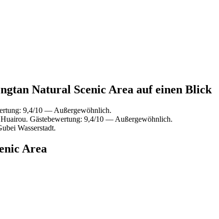
ongtan Natural Scenic Area auf einen Blick
ertung: 9,4/10 — Außergewöhnlich.
 Huairou. Gästebewertung: 9,4/10 — Außergewöhnlich.
ubei Wasserstadt.
enic Area