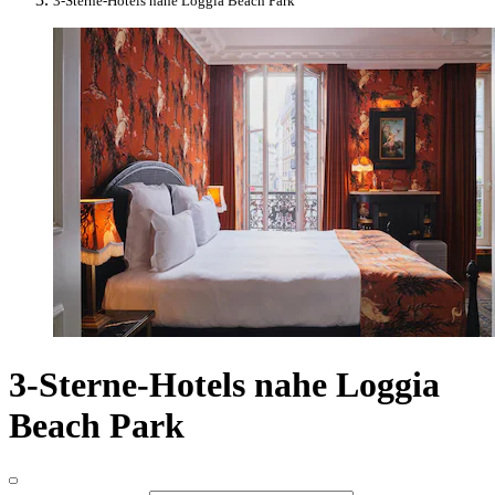
3-Sterne-Hotels nahe Loggia Beach Park
3-Sterne-Hotels nahe Loggia
Beach Park