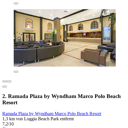
2. Ramada Plaza by Wyndham Marco Polo Beach
Resort
Ramada Plaza by Wyndham Marco Polo Beach Resort
1,3 km von Loggia Beach Park entfernt
7,2/10