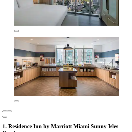
1. Residence Inn by Marriott Miami Sunny Isles