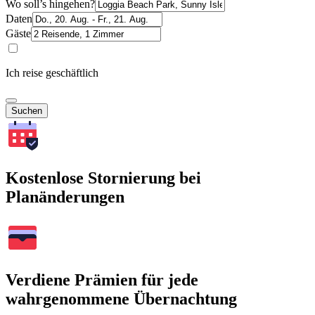
Wo soll’s hingehen?
Daten
Gäste
Ich reise geschäftlich
Suchen
Kostenlose Stornierung bei
Planänderungen
Verdiene Prämien für jede
wahrgenommene Übernachtung