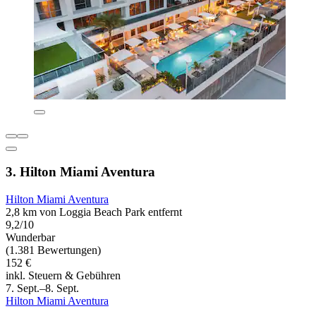
3. Hilton Miami Aventura
Hilton Miami Aventura
2,8 km von Loggia Beach Park entfernt
9,2/10
Wunderbar
(1.381 Bewertungen)
152 €
inkl. Steuern & Gebühren
7. Sept.–8. Sept.
Hilton Miami Aventura