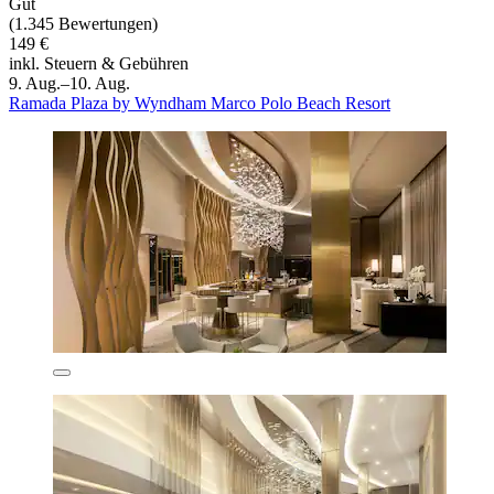
Gut
(1.345 Bewertungen)
149 €
inkl. Steuern & Gebühren
9. Aug.–10. Aug.
Ramada Plaza by Wyndham Marco Polo Beach Resort