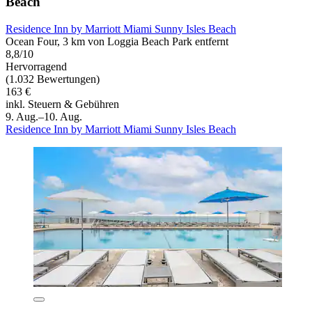
Beach
Residence Inn by Marriott Miami Sunny Isles Beach
Ocean Four, 3 km von Loggia Beach Park entfernt
8,8/10
Hervorragend
(1.032 Bewertungen)
163 €
inkl. Steuern & Gebühren
9. Aug.–10. Aug.
Residence Inn by Marriott Miami Sunny Isles Beach