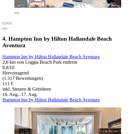
4. Hampton Inn by Hilton Hallandale Beach
Aventura
Hampton Inn by Hilton Hallandale Beach Aventura
2,6 km von Loggia Beach Park entfernt
8,8/10
Hervorragend
(1.317 Bewertungen)
111 €
inkl. Steuern & Gebühren
16. Aug.–17. Aug.
Hampton Inn by Hilton Hallandale Beach Aventura