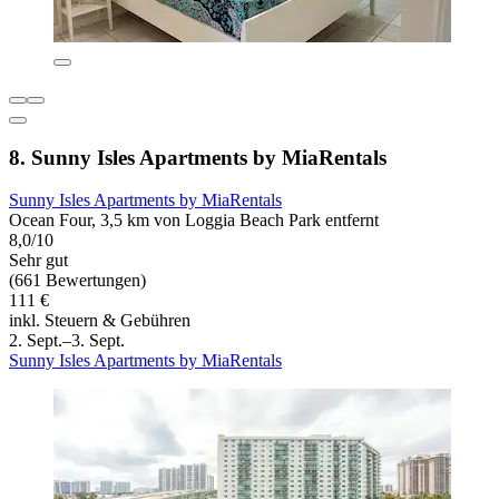
8. Sunny Isles Apartments by MiaRentals
Sunny Isles Apartments by MiaRentals
Ocean Four, 3,5 km von Loggia Beach Park entfernt
8,0/10
Sehr gut
(661 Bewertungen)
111 €
inkl. Steuern & Gebühren
2. Sept.–3. Sept.
Sunny Isles Apartments by MiaRentals