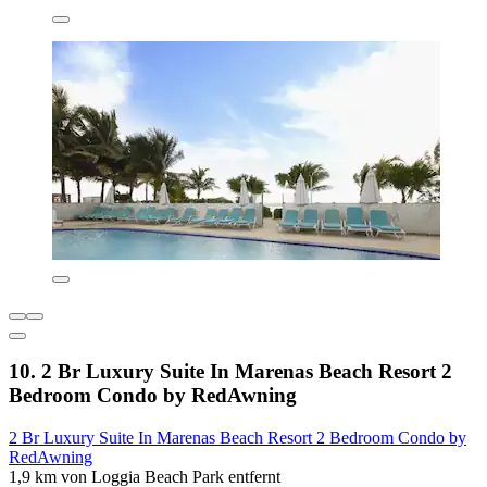
10. 2 Br Luxury Suite In Marenas Beach Resort 2
Bedroom Condo by RedAwning
2 Br Luxury Suite In Marenas Beach Resort 2 Bedroom Condo by
RedAwning
1,9 km von Loggia Beach Park entfernt