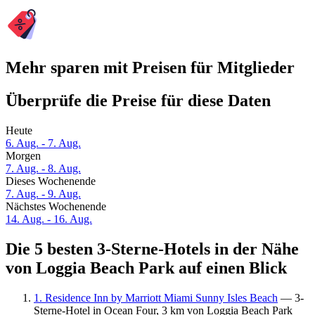
Mehr sparen mit Preisen für Mitglieder
Überprüfe die Preise für diese Daten
Heute
6. Aug. - 7. Aug.
Morgen
7. Aug. - 8. Aug.
Dieses Wochenende
7. Aug. - 9. Aug.
Nächstes Wochenende
14. Aug. - 16. Aug.
Die 5 besten 3-Sterne-Hotels in der Nähe
von Loggia Beach Park auf einen Blick
1. Residence Inn by Marriott Miami Sunny Isles Beach
— 3-
Sterne-Hotel in Ocean Four, 3 km von Loggia Beach Park