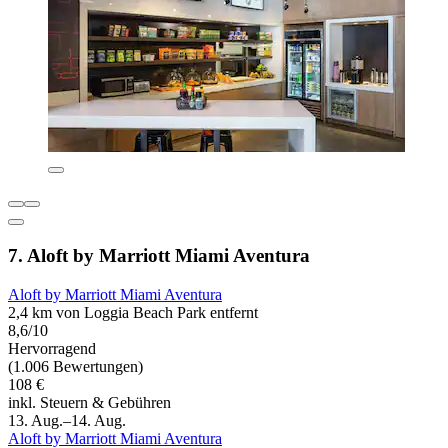
7. Aloft by Marriott Miami Aventura
Aloft by Marriott Miami Aventura
2,4 km von Loggia Beach Park entfernt
8,6/10
Hervorragend
(1.006 Bewertungen)
108 €
inkl. Steuern & Gebühren
13. Aug.–14. Aug.
Aloft by Marriott Miami Aventura