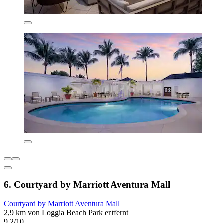
6. Courtyard by Marriott Aventura Mall
Courtyard by Marriott Aventura Mall
2,9 km von Loggia Beach Park entfernt
9,2/10