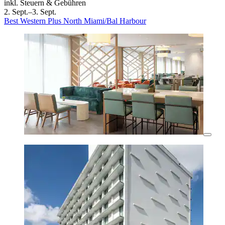
inkl. Steuern & Gebühren
2. Sept.–3. Sept.
Best Western Plus North Miami/Bal Harbour