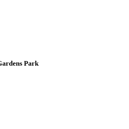
 Gardens Park