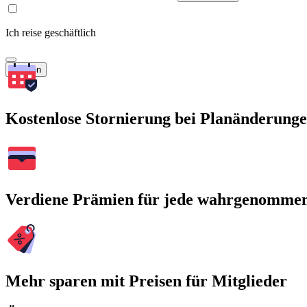
Ich reise geschäftlich
Suchen
Kostenlose Stornierung bei Planänderung
Verdiene Prämien für jede wahrgenomme
Mehr sparen mit Preisen für Mitglieder