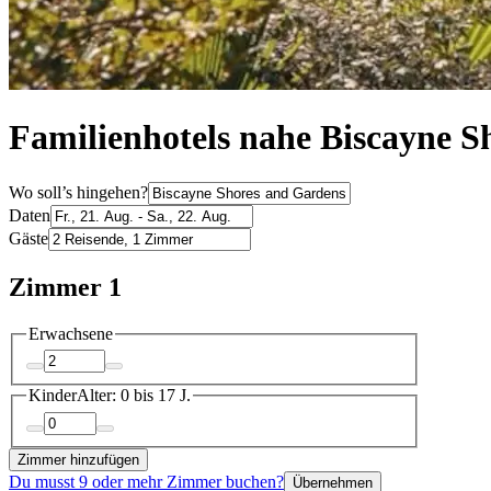
Familienhotels nahe Biscayne 
Wo soll’s hingehen?
Daten
Gäste
Zimmer 1
Erwachsene
Kinder
Alter: 0 bis 17 J.
Zimmer hinzufügen
Du musst 9 oder mehr Zimmer buchen?
Übernehmen