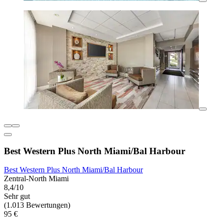
Best Western Plus North Miami/Bal Harbour
Best Western Plus North Miami/Bal Harbour
Zentral-North Miami
8,4/10
Sehr gut
(1.013 Bewertungen)
95 €