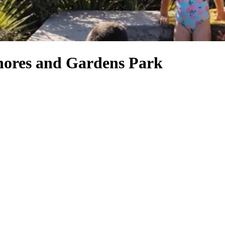
Shores and Gardens Park