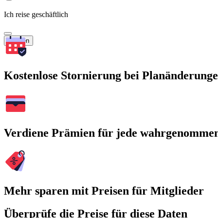
Ich reise geschäftlich
Suchen
Kostenlose Stornierung bei Planänderung
Verdiene Prämien für jede wahrgenomme
Mehr sparen mit Preisen für Mitglieder
Überprüfe die Preise für diese Daten