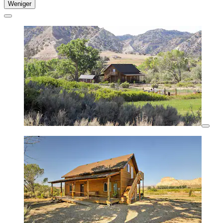
Weniger