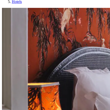
Hotels