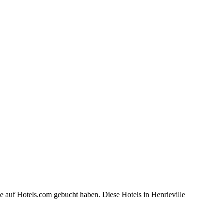
e auf Hotels.com gebucht haben. Diese Hotels in Henrieville