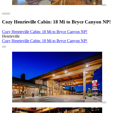
Cozy Henrieville Cabin: 18 Mi to Bryce Canyon NP!
Cozy Henrieville Cabin: 18 Mi to Bryce Canyon NP!
Henrieville
Cozy Henrieville Cabin: 18 Mi to Bryce Canyon NP!