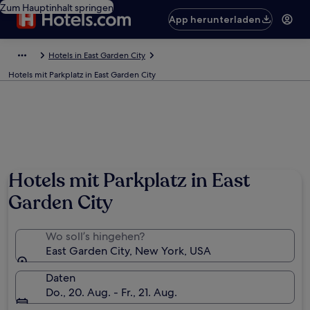
Zum Hauptinhalt springen
App herunterladen
Hotels in East Garden City
Hotels mit Parkplatz in East Garden City
Hotels mit Parkplatz in East
Garden City
Wo soll’s hingehen?
East Garden City, New York, USA
Daten
Do., 20. Aug. - Fr., 21. Aug.