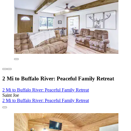
2 Mi to Buffalo River: Peaceful Family Retreat
2 Mi to Buffalo River: Peaceful Family Retreat
Saint Joe
2 Mi to Buffalo River: Peaceful Family Retreat