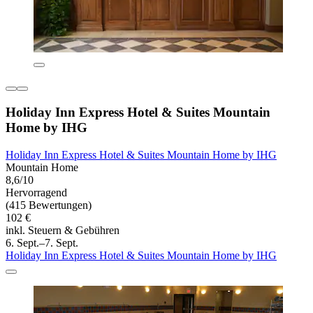
Holiday Inn Express Hotel & Suites Mountain
Home by IHG
Holiday Inn Express Hotel & Suites Mountain Home by IHG
Mountain Home
8,6/10
Hervorragend
(415 Bewertungen)
102 €
inkl. Steuern & Gebühren
6. Sept.–7. Sept.
Holiday Inn Express Hotel & Suites Mountain Home by IHG