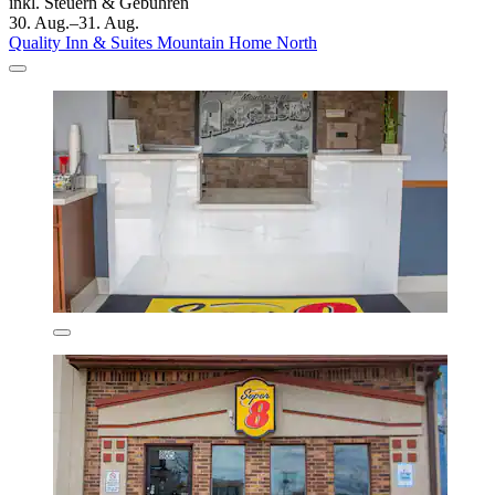
inkl. Steuern & Gebühren
30. Aug.–31. Aug.
Quality Inn & Suites Mountain Home North