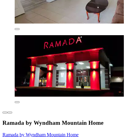
Ramada by Wyndham Mountain Home
Ramada by Wyndham Mountain Home