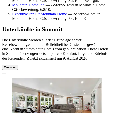
Mountain Home. Gästebewertung: 8,2/10 — Sehr gut.
Mountain Home Inn
— 2-Sterne-Hotel in Mountain Home.
Gästebewertung: 6,8/10.
Executive Inn Of Mountain Home
— 2-Sterne-Hotel in
Mountain Home. Gästebewertung: 7,0/10 — Gut.
Unterkünfte in Summit
Die Unterkünfte werden auf der Grundlage echter
Reisebewertungen und der Beliebtheit bei Gästen ausgewählt, die
eine Nacht in Summit auf Hotels.com gebucht haben. Diese Hotels
in Summit überzeugen stets in puncto Komfort, Lage und Erlebnis
der Reisenden. Zuletzt aktualisiert am
9. August 2026
.
Weniger