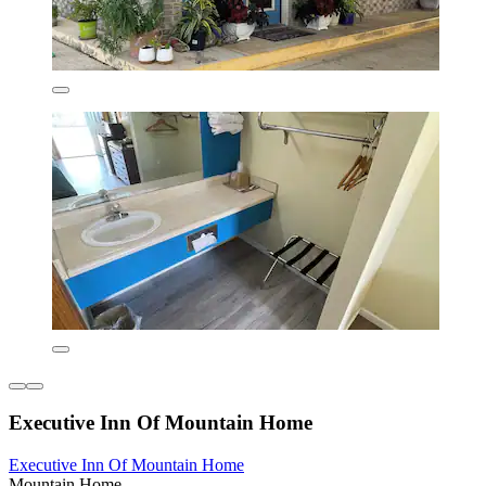
Executive Inn Of Mountain Home
Executive Inn Of Mountain Home
Mountain Home