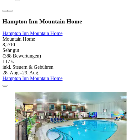
Hampton Inn Mountain Home
Hampton Inn Mountain Home
Mountain Home
8,2/10
Sehr gut
(388 Bewertungen)
117 €
inkl. Steuern & Gebühren
28. Aug.–29. Aug.
Hampton Inn Mountain Home