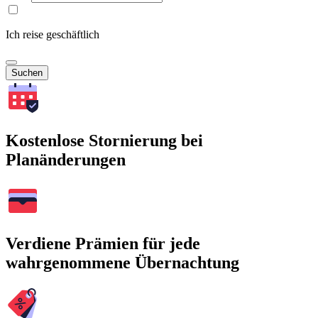
Ich reise geschäftlich
Suchen
Kostenlose Stornierung bei
Planänderungen
Verdiene Prämien für jede
wahrgenommene Übernachtung