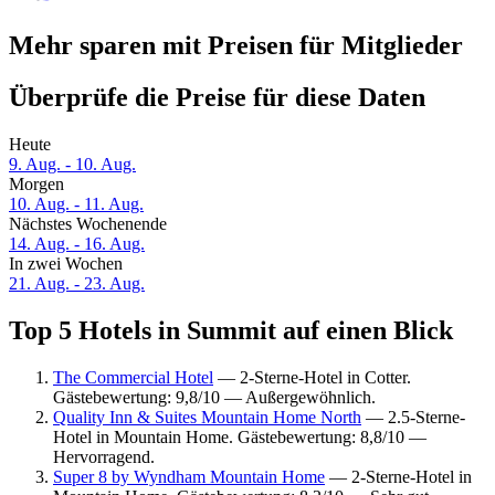
Mehr sparen mit Preisen für Mitglieder
Überprüfe die Preise für diese Daten
Heute
9. Aug. - 10. Aug.
Morgen
10. Aug. - 11. Aug.
Nächstes Wochenende
14. Aug. - 16. Aug.
In zwei Wochen
21. Aug. - 23. Aug.
Top 5 Hotels in Summit auf einen Blick
The Commercial Hotel
— 2-Sterne-Hotel in Cotter.
Gästebewertung: 9,8/10 — Außergewöhnlich.
Quality Inn & Suites Mountain Home North
— 2.5-Sterne-
Hotel in Mountain Home. Gästebewertung: 8,8/10 —
Hervorragend.
Super 8 by Wyndham Mountain Home
— 2-Sterne-Hotel in