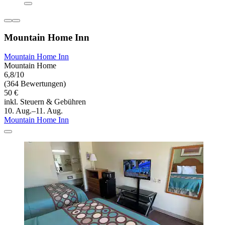
Mountain Home Inn
Mountain Home Inn
Mountain Home
6,8/10
(364 Bewertungen)
50 €
inkl. Steuern & Gebühren
10. Aug.–11. Aug.
Mountain Home Inn