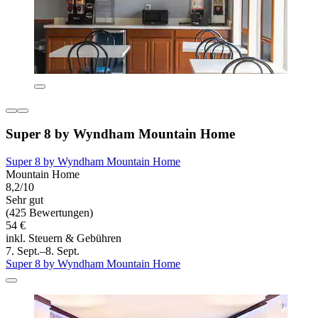
Super 8 by Wyndham Mountain Home
Super 8 by Wyndham Mountain Home
Mountain Home
8,2/10
Sehr gut
(425 Bewertungen)
54 €
inkl. Steuern & Gebühren
7. Sept.–8. Sept.
Super 8 by Wyndham Mountain Home