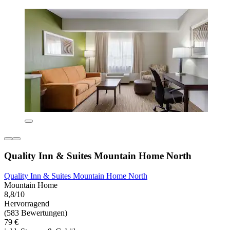
Quality Inn & Suites Mountain Home North
Quality Inn & Suites Mountain Home North
Mountain Home
8,8/10
Hervorragend
(583 Bewertungen)
79 €