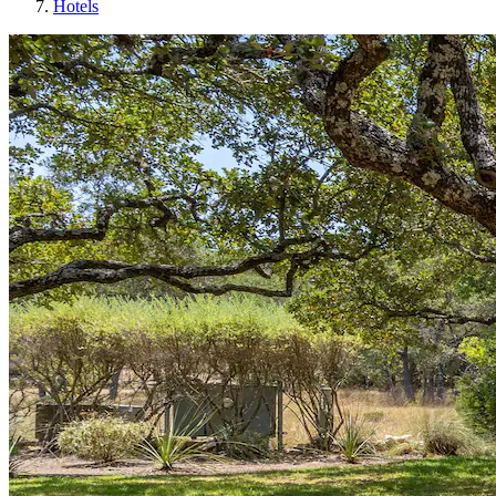
Hotels