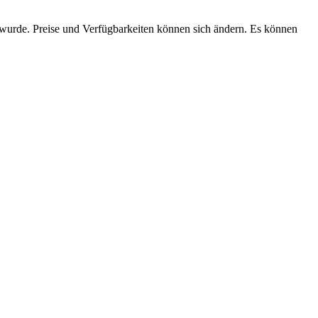
n wurde. Preise und Verfügbarkeiten können sich ändern. Es können