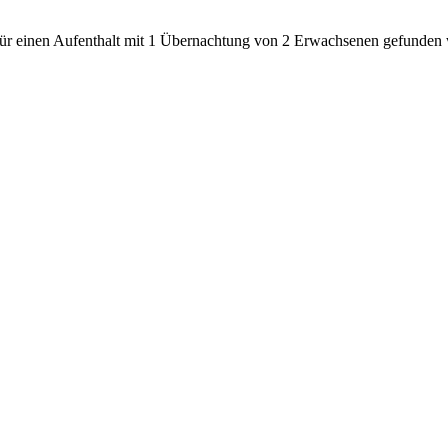
den für einen Aufenthalt mit 1 Übernachtung von 2 Erwachsenen gefunde