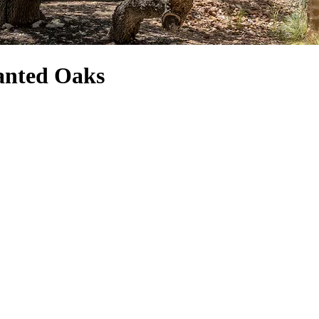
hanted Oaks