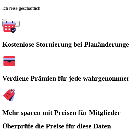
Ich reise geschäftlich
Suchen
Kostenlose Stornierung bei Planänderung
Verdiene Prämien für jede wahrgenomme
Mehr sparen mit Preisen für Mitglieder
Überprüfe die Preise für diese Daten