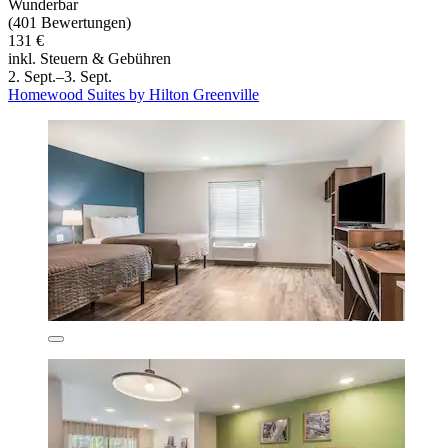
Wunderbar
(401 Bewertungen)
131 €
inkl. Steuern & Gebühren
2. Sept.–3. Sept.
Homewood Suites by Hilton Greenville