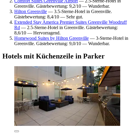
Comfort Suites Greenville Airport
— 2.5-Sterne-Hotel in
Greenville. Gästebewertung: 9,2/10 — Wunderbar.
Hilton Greenville
— 3.5-Sterne-Hotel in Greenville.
Gästebewertung: 8,4/10 — Sehr gut.
Extended Stay America Premier Suites Greenville Woodruff
Rd
— 2.5-Sterne-Hotel in Greenville. Gästebewertung:
8,6/10 — Hervorragend.
Homewood Suites by Hilton Greenville
— 3-Sterne-Hotel in
Greenville. Gästebewertung: 9,0/10 — Wunderbar.
Hotels mit Küchenzeile in Parker