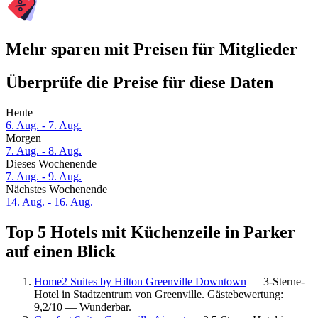
Mehr sparen mit Preisen für Mitglieder
Überprüfe die Preise für diese Daten
Heute
6. Aug. - 7. Aug.
Morgen
7. Aug. - 8. Aug.
Dieses Wochenende
7. Aug. - 9. Aug.
Nächstes Wochenende
14. Aug. - 16. Aug.
Top 5 Hotels mit Küchenzeile in Parker
auf einen Blick
Home2 Suites by Hilton Greenville Downtown
— 3-Sterne-
Hotel in Stadtzentrum von Greenville. Gästebewertung:
9,2/10 — Wunderbar.