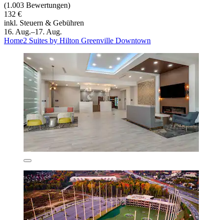
(1.003 Bewertungen)
132 €
inkl. Steuern & Gebühren
16. Aug.–17. Aug.
Home2 Suites by Hilton Greenville Downtown