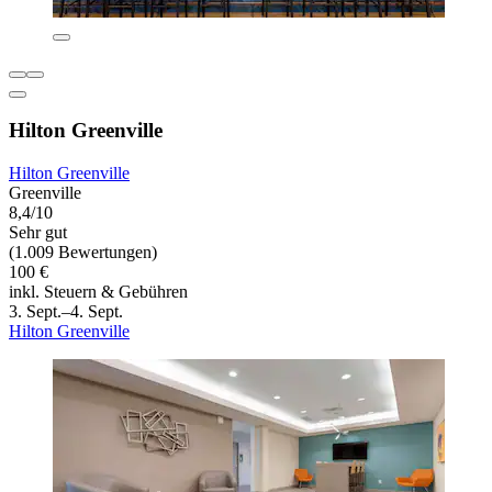
Hilton Greenville
Hilton Greenville
Greenville
8,4/10
Sehr gut
(1.009 Bewertungen)
100 €
inkl. Steuern & Gebühren
3. Sept.–4. Sept.
Hilton Greenville