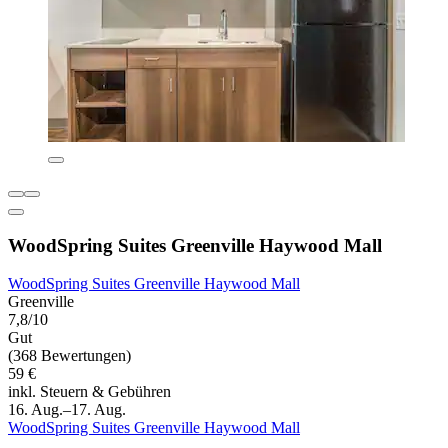
WoodSpring Suites Greenville Haywood Mall
WoodSpring Suites Greenville Haywood Mall
Greenville
7,8/10
Gut
(368 Bewertungen)
59 €
inkl. Steuern & Gebühren
16. Aug.–17. Aug.
WoodSpring Suites Greenville Haywood Mall