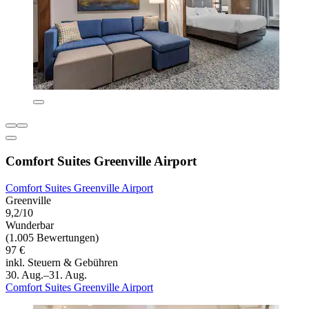
Comfort Suites Greenville Airport
Comfort Suites Greenville Airport
Greenville
9,2/10
Wunderbar
(1.005 Bewertungen)
97 €
inkl. Steuern & Gebühren
30. Aug.–31. Aug.
Comfort Suites Greenville Airport