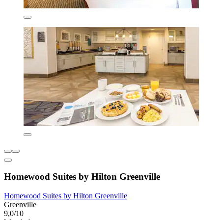
Homewood Suites by Hilton Greenville
Homewood Suites by Hilton Greenville
Greenville
9,0/10