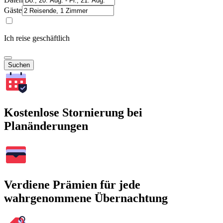
Gäste
Ich reise geschäftlich
Suchen
Kostenlose Stornierung bei
Planänderungen
Verdiene Prämien für jede
wahrgenommene Übernachtung