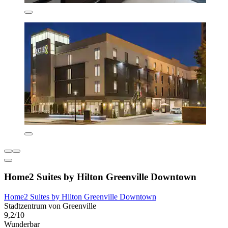
Home2 Suites by Hilton Greenville Downtown
Home2 Suites by Hilton Greenville Downtown
Stadtzentrum von Greenville
9,2/10
Wunderbar