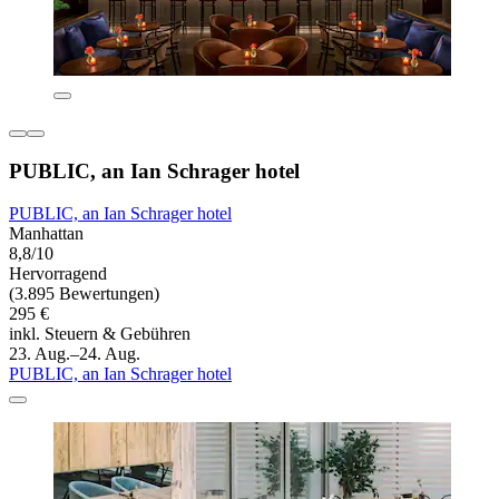
PUBLIC, an Ian Schrager hotel
PUBLIC, an Ian Schrager hotel
Manhattan
8,8/10
Hervorragend
(3.895 Bewertungen)
295 €
inkl. Steuern & Gebühren
23. Aug.–24. Aug.
PUBLIC, an Ian Schrager hotel