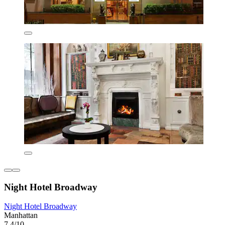
Night Hotel Broadway
Night Hotel Broadway
Manhattan
7,4/10