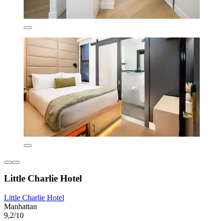
Little Charlie Hotel
Little Charlie Hotel
Manhattan
9,2/10