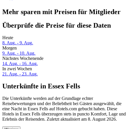
Mehr sparen mit Preisen für Mitglieder
Überprüfe die Preise für diese Daten
Heute
8. Aug. - 9. Aug.
Morgen
9. Aug. - 10. Aug.
Nächstes Wochenende
14. Aug. - 16. Aug.
In zwei Wochen
21. Aug. - 23. Aug.
Unterkünfte in Essex Fells
Die Unterkünfte werden auf der Grundlage echter
Reisebewertungen und der Beliebtheit bei Gästen ausgewählt, die
eine Nacht in Essex Fells auf Hotels.com gebucht haben. Diese
Hotels in Essex Fells überzeugen stets in puncto Komfort, Lage und
Erlebnis der Reisenden. Zuletzt aktualisiert am
8. August 2026
.