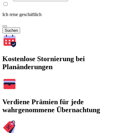
Ich reise geschäftlich
Suchen
Kostenlose Stornierung bei
Planänderungen
Verdiene Prämien für jede
wahrgenommene Übernachtung