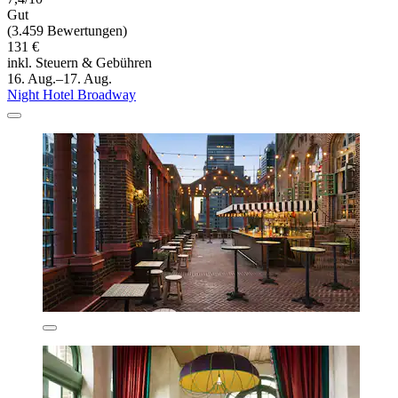
Gut
(3.459 Bewertungen)
131 €
inkl. Steuern & Gebühren
16. Aug.–17. Aug.
Night Hotel Broadway