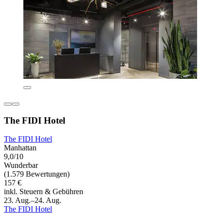
The FIDI Hotel
The FIDI Hotel
Manhattan
9,0/10
Wunderbar
(1.579 Bewertungen)
157 €
inkl. Steuern & Gebühren
23. Aug.–24. Aug.
The FIDI Hotel