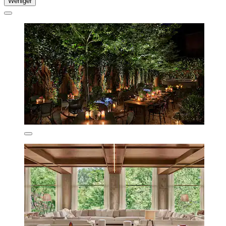
Weniger