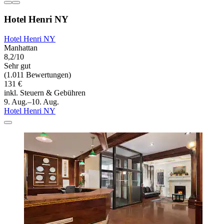
Hotel Henri NY
Hotel Henri NY
Manhattan
8,2/10
Sehr gut
(1.011 Bewertungen)
131 €
inkl. Steuern & Gebühren
9. Aug.–10. Aug.
Hotel Henri NY