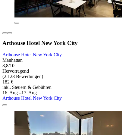
Arthouse Hotel New York City
Arthouse Hotel New York City
Manhattan
8,8/10
Hervorragend
(2.128 Bewertungen)
182 €
inkl. Steuern & Gebühren
16. Aug.–17. Aug.
Arthouse Hotel New York City