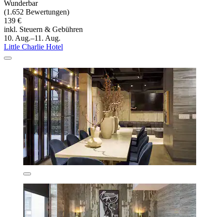
Wunderbar
(1.652 Bewertungen)
139 €
inkl. Steuern & Gebühren
10. Aug.–11. Aug.
Little Charlie Hotel