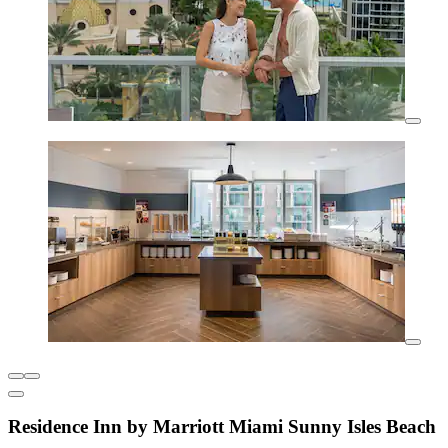
Residence Inn by Marriott Miami Sunny Isles Beach