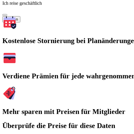
Ich reise geschäftlich
Suchen
Kostenlose Stornierung bei Planänderung
Verdiene Prämien für jede wahrgenomme
Mehr sparen mit Preisen für Mitglieder
Überprüfe die Preise für diese Daten