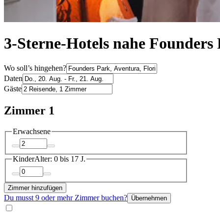
3-Sterne-Hotels nahe Founders
Wo soll’s hingehen?
Daten
Gäste
Zimmer 1
Erwachsene
Kinder
Alter: 0 bis 17 J.
Zimmer hinzufügen
Du musst 9 oder mehr Zimmer buchen?
Übernehmen