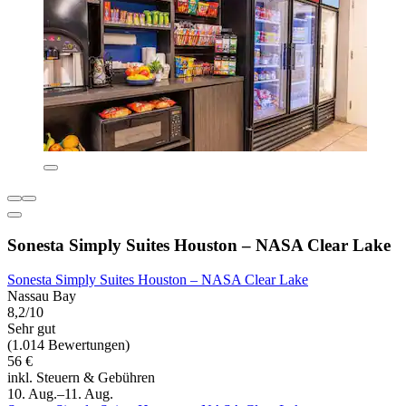
Sonesta Simply Suites Houston – NASA Clear Lake
Sonesta Simply Suites Houston – NASA Clear Lake
Nassau Bay
8,2/10
Sehr gut
(1.014 Bewertungen)
56 €
inkl. Steuern & Gebühren
10. Aug.–11. Aug.