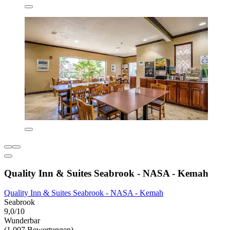
Quality Inn & Suites Seabrook - NASA - Kemah
Quality Inn & Suites Seabrook - NASA - Kemah
Seabrook
9,0/10
Wunderbar
(1.007 Bewertungen)