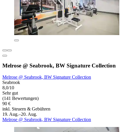
Melrose @ Seabrook, BW Signature Collection
Melrose @ Seabrook, BW Signature Collection
Seabrook
8,0/10
Sehr gut
(141 Bewertungen)
90 €
inkl. Steuern & Gebühren
19. Aug.–20. Aug.
Melrose @ Seabrook, BW Signature Collection