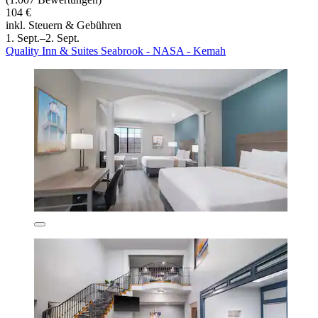
104 €
inkl. Steuern & Gebühren
1. Sept.–2. Sept.
Quality Inn & Suites Seabrook - NASA - Kemah