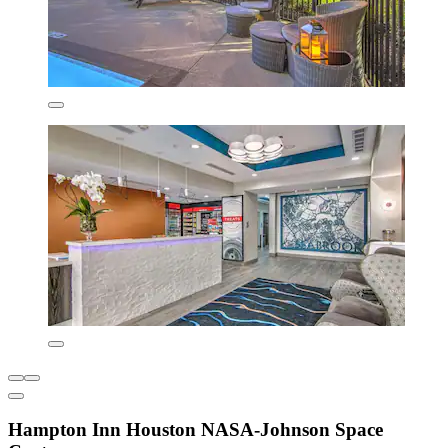
Hampton Inn Houston NASA-Johnson Space