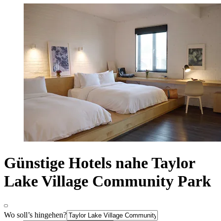
Günstige Hotels nahe Taylor
Lake Village Community Park
Wo soll’s hingehen?