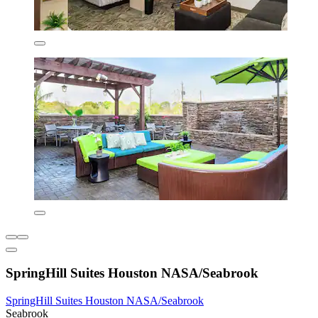
SpringHill Suites Houston NASA/Seabrook
SpringHill Suites Houston NASA/Seabrook
Seabrook