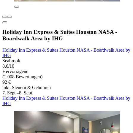
Holiday Inn Express & Suites Houston NASA -
Boardwalk Area by IHG
Holiday Inn Express & Suites Houston NASA - Boardwalk Area by
IHG
Seabrook
8,6/10
Hervorragend
(1.008 Bewertungen)
92 €
inkl. Steuern & Gebühren
7. Sept.–8. Sept.
Holiday Inn Express & Suites Houston NASA - Boardwalk Area by
IHG