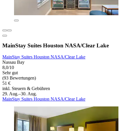
MainStay Suites Houston NASA/Clear Lake
MainStay Suites Houston NASA/Clear Lake
Nassau Bay
8,0/10
Sehr gut
(93 Bewertungen)
51 €
inkl. Steuern & Gebühren
29. Aug.–30. Aug.
MainStay Suites Houston NASA/Clear Lake