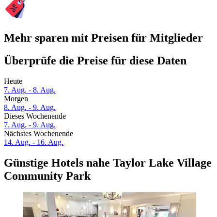
Mehr sparen mit Preisen für Mitglieder
Überprüfe die Preise für diese Daten
Heute
7. Aug. - 8. Aug.
Morgen
8. Aug. - 9. Aug.
Dieses Wochenende
7. Aug. - 9. Aug.
Nächstes Wochenende
14. Aug. - 16. Aug.
Günstige Hotels nahe Taylor Lake Village
Community Park