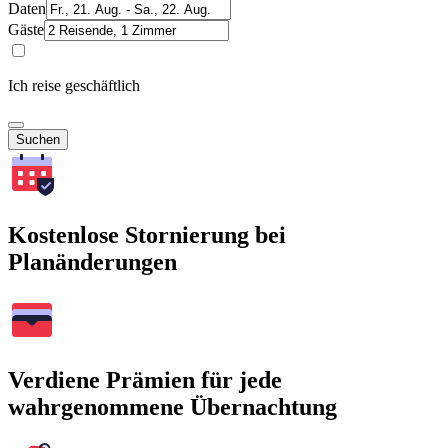
Daten
Gäste
Ich reise geschäftlich
Suchen
Kostenlose Stornierung bei
Planänderungen
Verdiene Prämien für jede
wahrgenommene Übernachtung