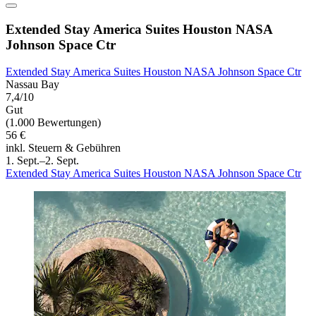
Extended Stay America Suites Houston NASA
Johnson Space Ctr
Extended Stay America Suites Houston NASA Johnson Space Ctr
Nassau Bay
7,4/10
Gut
(1.000 Bewertungen)
56 €
inkl. Steuern & Gebühren
1. Sept.–2. Sept.
Extended Stay America Suites Houston NASA Johnson Space Ctr