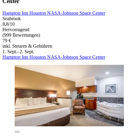
Center
Hampton Inn Houston NASA-Johnson Space Center
Seabrook
8,8/10
Hervorragend
(999 Bewertungen)
79 €
inkl. Steuern & Gebühren
1. Sept.–2. Sept.
Hampton Inn Houston NASA-Johnson Space Center