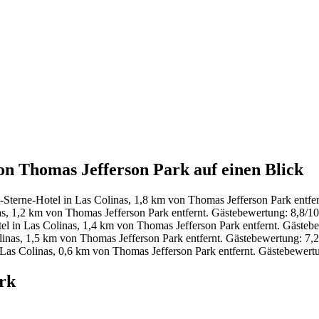
von Thomas Jefferson Park auf einen Blick
Sterne-Hotel in Las Colinas, 1,8 km von Thomas Jefferson Park entfer
s, 1,2 km von Thomas Jefferson Park entfernt. Gästebewertung: 8,8/
l in Las Colinas, 1,4 km von Thomas Jefferson Park entfernt. Gäste
inas, 1,5 km von Thomas Jefferson Park entfernt. Gästebewertung: 7,
Las Colinas, 0,6 km von Thomas Jefferson Park entfernt. Gästebewer
rk