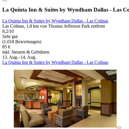
La Quinta Inn & Suites by Wyndham Dallas - Las Co
La Quinta Inn & Suites by Wyndham Dallas - Las Colinas
Las Colinas, 1,8 km von Thomas Jefferson Park entfernt
8,2/10
Sehr gut
(1.018 Bewertungen)
85 €
inkl. Steuern & Gebühren
13. Aug.–14. Aug.
La Quinta Inn & Suites by Wyndham Dallas - Las Colinas