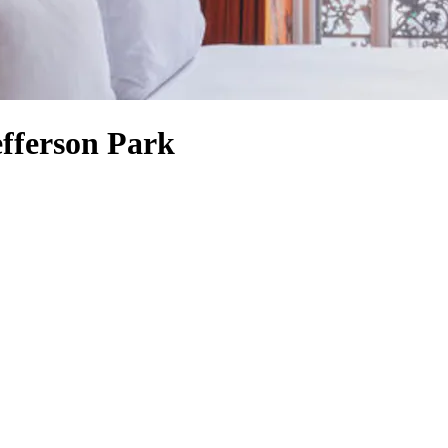
fferson Park