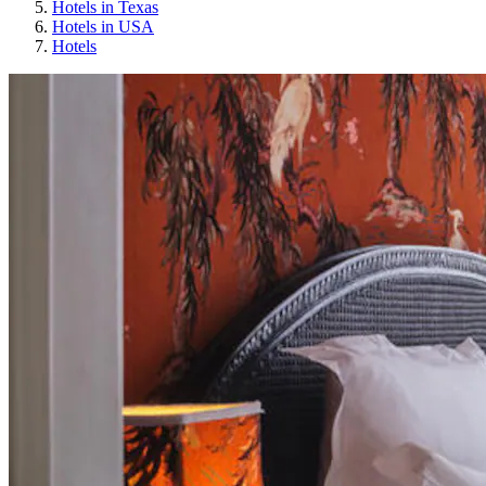
Hotels in Texas
Hotels in USA
Hotels