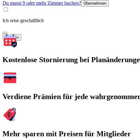
Du musst 9 oder mehr Zimmer buchen?
Übernehmen
Ich reise geschäftlich
Suchen
Kostenlose Stornierung bei Planänderung
Verdiene Prämien für jede wahrgenomme
Mehr sparen mit Preisen für Mitglieder