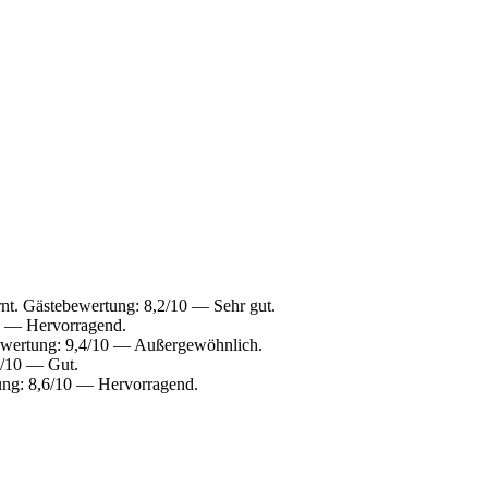
nt. Gästebewertung: 8,2/10 — Sehr gut.
10 — Hervorragend.
bewertung: 9,4/10 — Außergewöhnlich.
2/10 — Gut.
tung: 8,6/10 — Hervorragend.