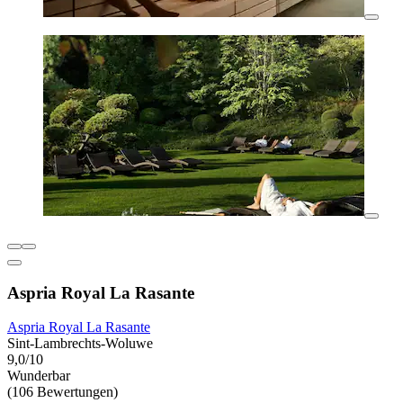
Aspria Royal La Rasante
Aspria Royal La Rasante
Sint-Lambrechts-Woluwe
9,0/10
Wunderbar
(106 Bewertungen)