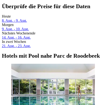
Überprüfe die Preise für diese Daten
Heute
8. Aug. - 9. Aug.
Morgen
9. Aug. - 10. Aug.
Nächstes Wochenende
14. Aug. - 16. Aug.
In zwei Wochen
21. Aug. - 23. Aug.
Hotels mit Pool nahe Parc de Roodebeek