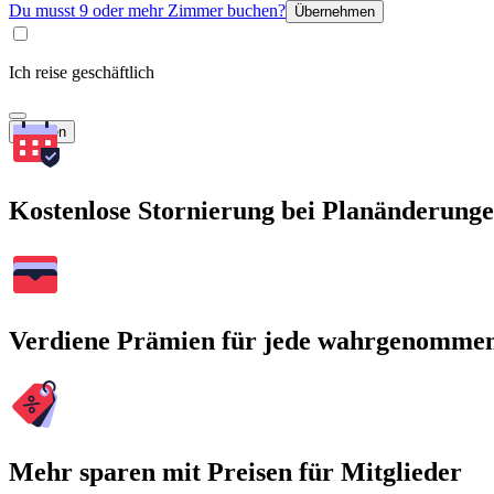
Du musst 9 oder mehr Zimmer buchen?
Übernehmen
Ich reise geschäftlich
Suchen
Kostenlose Stornierung bei Planänderung
Verdiene Prämien für jede wahrgenomme
Mehr sparen mit Preisen für Mitglieder