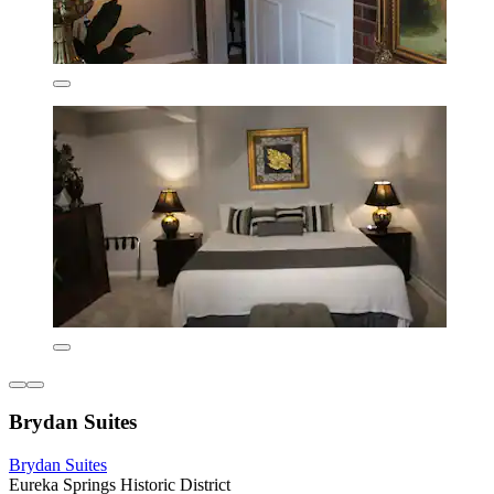
Brydan Suites
Brydan Suites
Eureka Springs Historic District