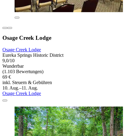
Osage Creek Lodge
Osage Creek Lodge
Eureka Springs Historic District
9,0/10
Wunderbar
(1.103 Bewertungen)