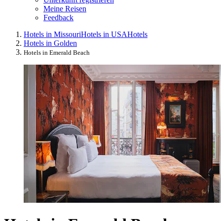
Meine Reisen
Feedback
Hotels in Missouri
Hotels in USA
Hotels
Hotels in Golden
Hotels in Emerald Beach