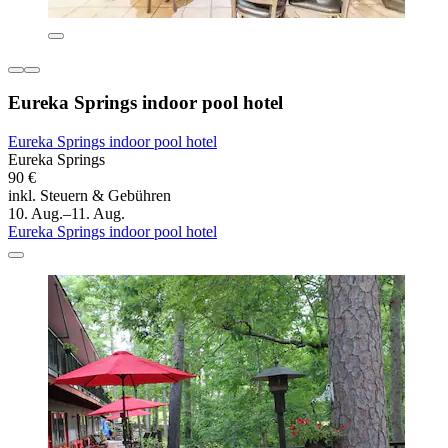
Eureka Springs indoor pool hotel
Eureka Springs indoor pool hotel
Eureka Springs
90 €
inkl. Steuern & Gebühren
10. Aug.–11. Aug.
Eureka Springs indoor pool hotel