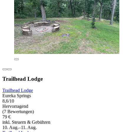
Trailhead Lodge
Trailhead Lodge
Eureka Springs
8,6/10
Hervorragend
(7 Bewertungen)
79 €
inkl. Steuern & Gebühren
10. Aug.–11. Aug.