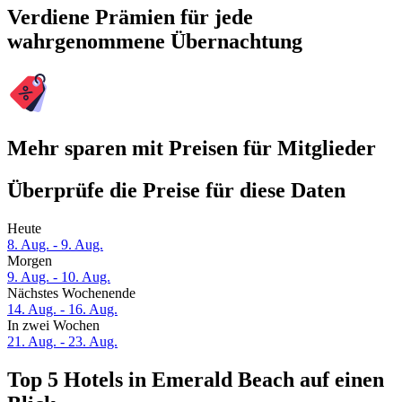
Verdiene Prämien für jede
wahrgenommene Übernachtung
Mehr sparen mit Preisen für Mitglieder
Überprüfe die Preise für diese Daten
Heute
8. Aug. - 9. Aug.
Morgen
9. Aug. - 10. Aug.
Nächstes Wochenende
14. Aug. - 16. Aug.
In zwei Wochen
21. Aug. - 23. Aug.
Top 5 Hotels in Emerald Beach auf einen