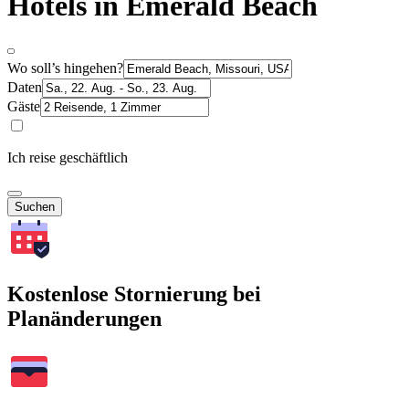
Hotels in Emerald Beach
Wo soll’s hingehen?
Daten
Gäste
Ich reise geschäftlich
Suchen
Kostenlose Stornierung bei
Planänderungen