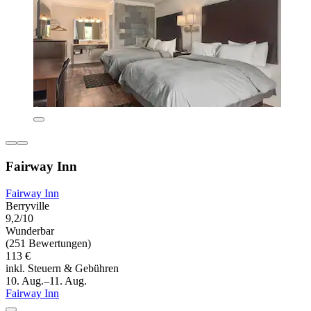
Fairway Inn