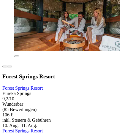
Forest Springs Resort
Forest Springs Resort
Eureka Springs
9,2/10
Wunderbar
(85 Bewertungen)
106 €
inkl. Steuern & Gebühren
10. Aug.–11. Aug.
Forest Springs Resort