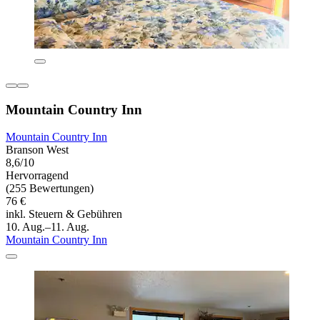
Mountain Country Inn
Mountain Country Inn
Branson West
8,6/10
Hervorragend
(255 Bewertungen)
76 €
inkl. Steuern & Gebühren
10. Aug.–11. Aug.
Mountain Country Inn