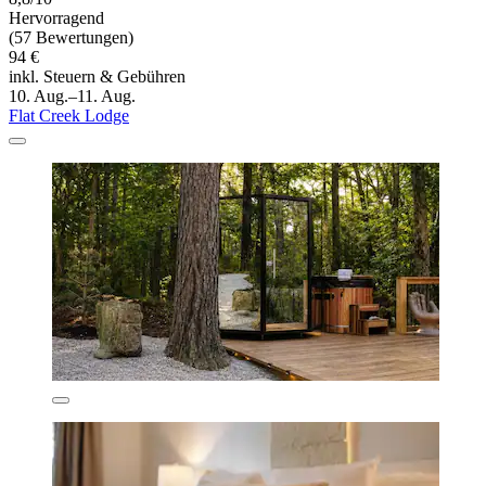
Hervorragend
(57 Bewertungen)
94 €
inkl. Steuern & Gebühren
10. Aug.–11. Aug.
Flat Creek Lodge