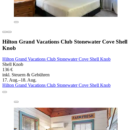
Hilton Grand Vacations Club Stonewater Cove Shell
Knob
Hilton Grand Vacations Club Stonewater Cove Shell Knob
Shell Knob
136 €
inkl. Steuern & Gebühren
17. Aug.–18. Aug.
Hilton Grand Vacations Club Stonewater Cove Shell Knob