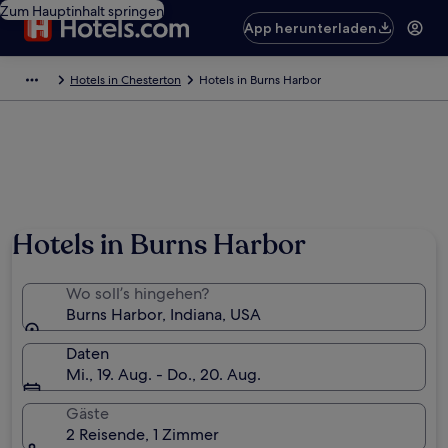
Zum Hauptinhalt springen
App herunterladen
Hotels in Chesterton
Hotels in Burns Harbor
Hotels in Burns Harbor
Wo soll’s hingehen?
Burns Harbor, Indiana, USA
Daten
Mi., 19. Aug. - Do., 20. Aug.
Gäste
2 Reisende, 1 Zimmer