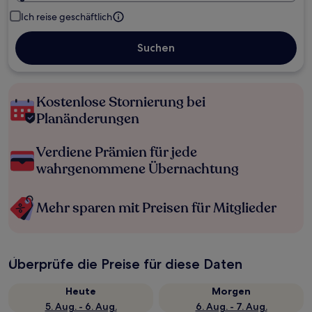
Ich reise geschäftlich
Suchen
Kostenlose Stornierung bei
Planänderungen
Verdiene Prämien für jede
wahrgenommene Übernachtung
Mehr sparen mit Preisen für Mitglieder
Überprüfe die Preise für diese Daten
Heute
Morgen
5. Aug. - 6. Aug.
6. Aug. - 7. Aug.