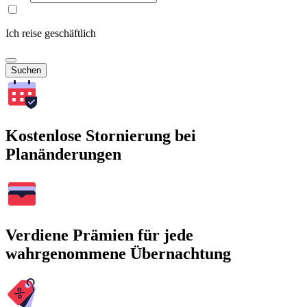
Ich reise geschäftlich
Suchen
Kostenlose Stornierung bei
Planänderungen
Verdiene Prämien für jede
wahrgenommene Übernachtung