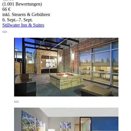
(1.001 Bewertungen)
66 €
inkl. Steuern & Gebühren
6. Sept.–7. Sept.
Stillwater Inn & Suites