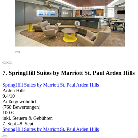
7. SpringHill Suites by Marriott St. Paul Arden Hills
SpringHill Suites by Marriott St. Paul Arden Hills
Arden Hills
9,4/10
Außergewöhnlich
(760 Bewertungen)
100 €
inkl. Steuern & Gebühren
7. Sept.–8. Sept.
SpringHill Suites by Marriott St. Paul Arden Hills