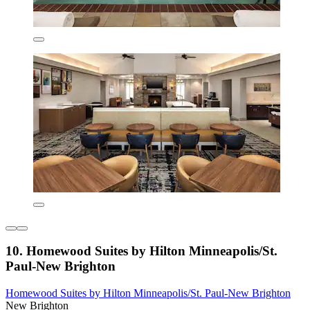
10. Homewood Suites by Hilton Minneapolis/St.
Paul-New Brighton
Homewood Suites by Hilton Minneapolis/St. Paul-New Brighton
New Brighton