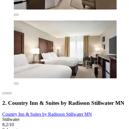
2. Country Inn & Suites by Radisson Stillwater MN
Country Inn & Suites by Radisson Stillwater MN
Stillwater
8,2/10