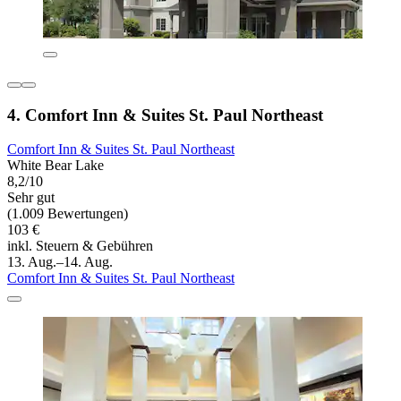
4. Comfort Inn & Suites St. Paul Northeast
Comfort Inn & Suites St. Paul Northeast
White Bear Lake
8,2/10
Sehr gut
(1.009 Bewertungen)
103 €
inkl. Steuern & Gebühren
13. Aug.–14. Aug.
Comfort Inn & Suites St. Paul Northeast