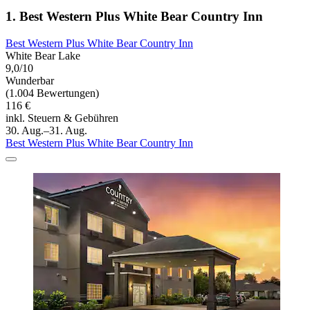
1. Best Western Plus White Bear Country Inn
Best Western Plus White Bear Country Inn
White Bear Lake
9,0/10
Wunderbar
(1.004 Bewertungen)
116 €
inkl. Steuern & Gebühren
30. Aug.–31. Aug.
Best Western Plus White Bear Country Inn