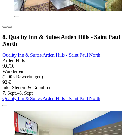
8. Quality Inn & Suites Arden Hills - Saint Paul
North
Quality Inn & Suites Arden Hills - Saint Paul North
Arden Hills
9,0/10
Wunderbar
(1.003 Bewertungen)
92 €
inkl. Steuern & Gebühren
7. Sept.–8. Sept.
Quality Inn & Suites Arden Hills - Saint Paul North