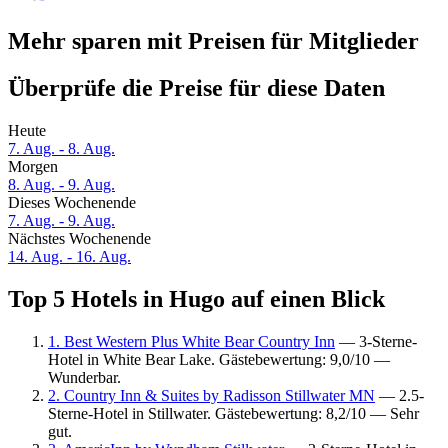
Mehr sparen mit Preisen für Mitglieder
Überprüfe die Preise für diese Daten
Heute
7. Aug. - 8. Aug.
Morgen
8. Aug. - 9. Aug.
Dieses Wochenende
7. Aug. - 9. Aug.
Nächstes Wochenende
14. Aug. - 16. Aug.
Top 5 Hotels in Hugo auf einen Blick
1. Best Western Plus White Bear Country Inn
— 3-Sterne-
Hotel in White Bear Lake. Gästebewertung: 9,0/10 —
Wunderbar.
2. Country Inn & Suites by Radisson Stillwater MN
— 2.5-
Sterne-Hotel in Stillwater. Gästebewertung: 8,2/10 — Sehr
gut.