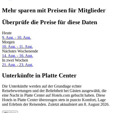
Mehr sparen mit Preisen für Mitglieder
Überprüfe die Preise für diese Daten
Heute
9. Aug. - 10. Aug.
Morgen
10. Aug. - 11. Aug.
Nächstes Wochenende
14. Aug. - 16. Aug.
In zwei Wochen
21. Aug. - 23. Aug.
Unterkünfte in Platte Center
Die Unterkünfte werden auf der Grundlage echter
Reisebewertungen und der Beliebtheit bei Gästen ausgewählt, die
eine Nacht in Platte Center auf Hotels.com gebucht haben. Diese
Hotels in Platte Center überzeugen stets in puncto Komfort, Lage
und Erlebnis der Reisenden. Zuletzt aktualisiert am
8. August 2026
.