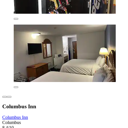
Columbus Inn
Columbus Inn
Columbus
8,4/10