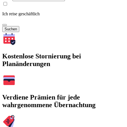
Ich reise geschäftlich
Suchen
Kostenlose Stornierung bei
Planänderungen
Verdiene Prämien für jede
wahrgenommene Übernachtung