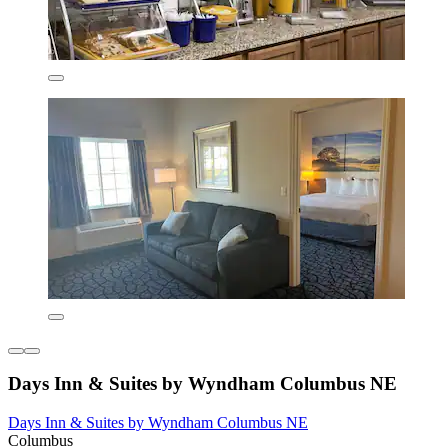
Days Inn & Suites by Wyndham Columbus NE
Days Inn & Suites by Wyndham Columbus NE
Columbus