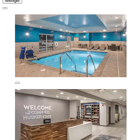
Weniger