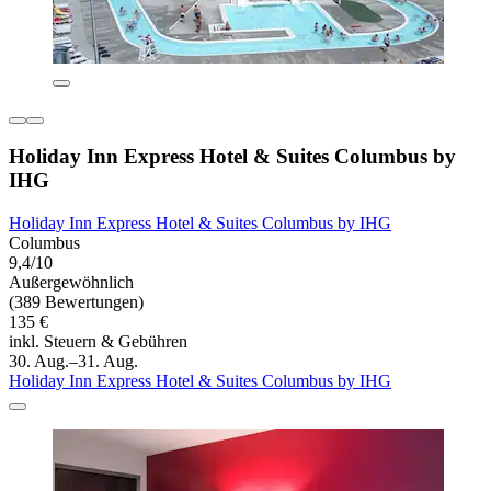
Holiday Inn Express Hotel & Suites Columbus by
IHG
Holiday Inn Express Hotel & Suites Columbus by IHG
Columbus
9,4/10
Außergewöhnlich
(389 Bewertungen)
135 €
inkl. Steuern & Gebühren
30. Aug.–31. Aug.
Holiday Inn Express Hotel & Suites Columbus by IHG