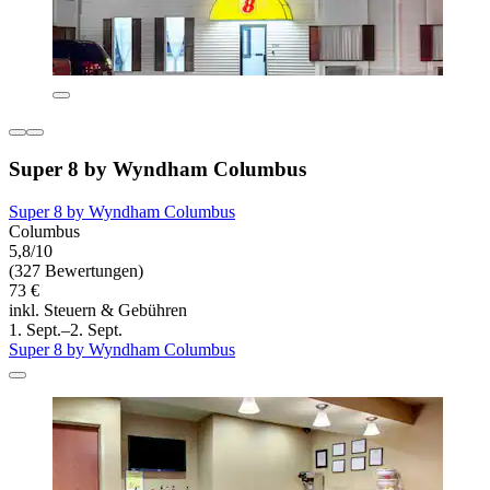
Super 8 by Wyndham Columbus
Super 8 by Wyndham Columbus
Columbus
5,8/10
(327 Bewertungen)
73 €
inkl. Steuern & Gebühren
1. Sept.–2. Sept.
Super 8 by Wyndham Columbus