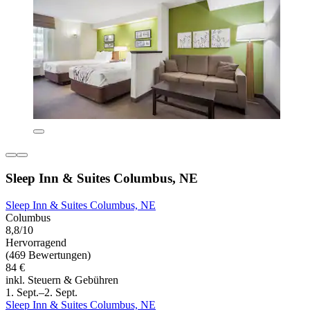
Sleep Inn & Suites Columbus, NE
Sleep Inn & Suites Columbus, NE
Columbus
8,8/10
Hervorragend
(469 Bewertungen)
84 €
inkl. Steuern & Gebühren
1. Sept.–2. Sept.
Sleep Inn & Suites Columbus, NE