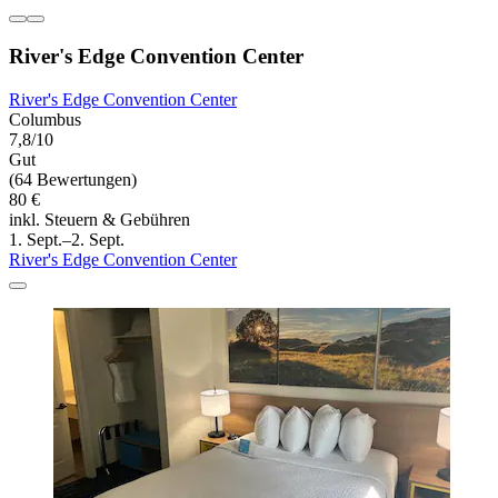
River's Edge Convention Center
River's Edge Convention Center
Columbus
7,8/10
Gut
(64 Bewertungen)
80 €
inkl. Steuern & Gebühren
1. Sept.–2. Sept.
River's Edge Convention Center