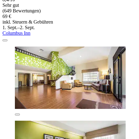
Sehr gut
(649 Bewertungen)
69 €
inkl. Steuern & Gebühren
1. Sept.–2. Sept.
Columbus Inn