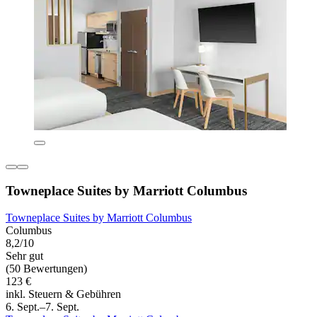
Towneplace Suites by Marriott Columbus
Towneplace Suites by Marriott Columbus
Columbus
8,2/10
Sehr gut
(50 Bewertungen)
123 €
inkl. Steuern & Gebühren
6. Sept.–7. Sept.