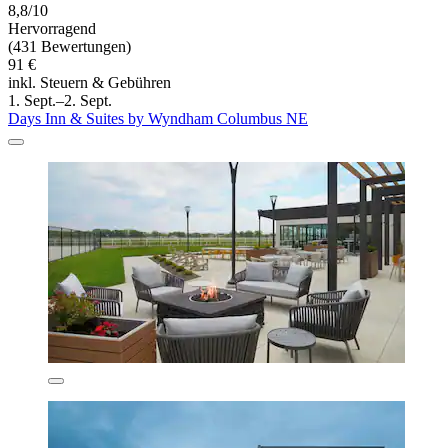
8,8/10
Hervorragend
(431 Bewertungen)
91 €
inkl. Steuern & Gebühren
1. Sept.–2. Sept.
Days Inn & Suites by Wyndham Columbus NE