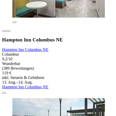
Hampton Inn Columbus NE
Hampton Inn Columbus NE
Columbus
9,2/10
Wunderbar
(389 Bewertungen)
119 €
inkl. Steuern & Gebühren
13. Aug.–14. Aug.
Hampton Inn Columbus NE