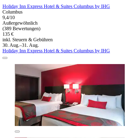
Holiday Inn Express Hotel & Suites Columbus by IHG
Columbus
9,4/10
Außergewöhnlich
(389 Bewertungen)
135 €
inkl. Steuern & Gebühren
30. Aug.–31. Aug.
Holiday Inn Express Hotel & Suites Columbus by IHG