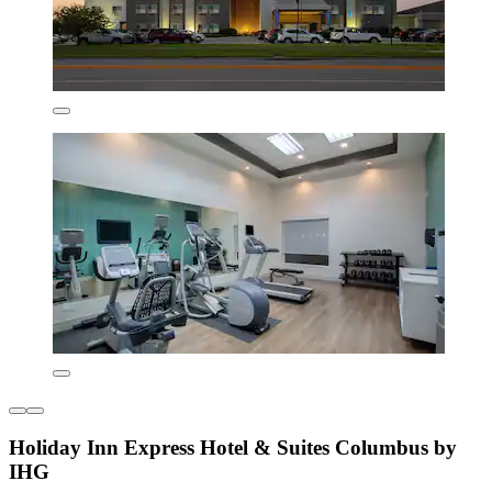
Holiday Inn Express Hotel & Suites Columbus by
IHG