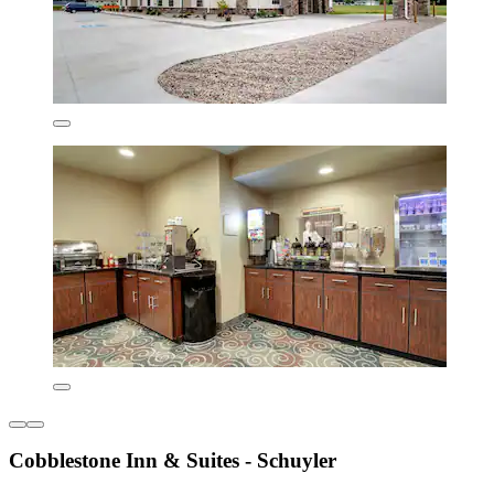
Cobblestone Inn & Suites - Schuyler