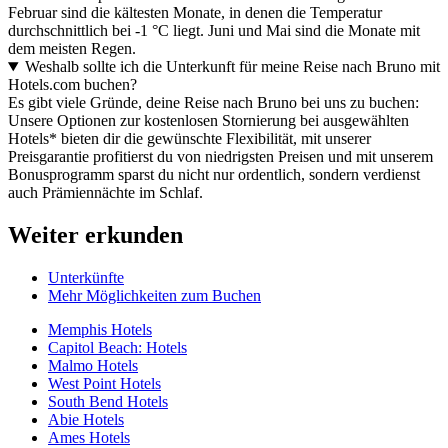
Februar sind die kältesten Monate, in denen die Temperatur
durchschnittlich bei -1 °C liegt. Juni und Mai sind die Monate mit
dem meisten Regen.
Weshalb sollte ich die Unterkunft für meine Reise nach Bruno mit
Hotels.com buchen?
Es gibt viele Gründe, deine Reise nach Bruno bei uns zu buchen:
Unsere Optionen zur kostenlosen Stornierung bei ausgewählten
Hotels* bieten dir die gewünschte Flexibilität, mit unserer
Preisgarantie profitierst du von niedrigsten Preisen und mit unserem
Bonusprogramm sparst du nicht nur ordentlich, sondern verdienst
auch Prämiennächte im Schlaf.
Weiter erkunden
Unterkünfte
Mehr Möglichkeiten zum Buchen
Memphis Hotels
Capitol Beach: Hotels
Malmo Hotels
West Point Hotels
South Bend Hotels
Abie Hotels
Ames Hotels