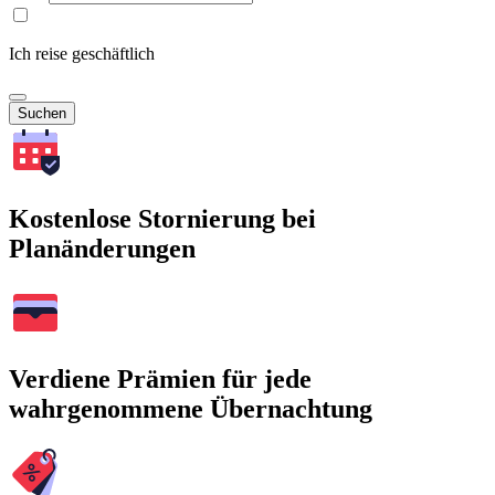
Ich reise geschäftlich
Suchen
Kostenlose Stornierung bei
Planänderungen
Verdiene Prämien für jede
wahrgenommene Übernachtung