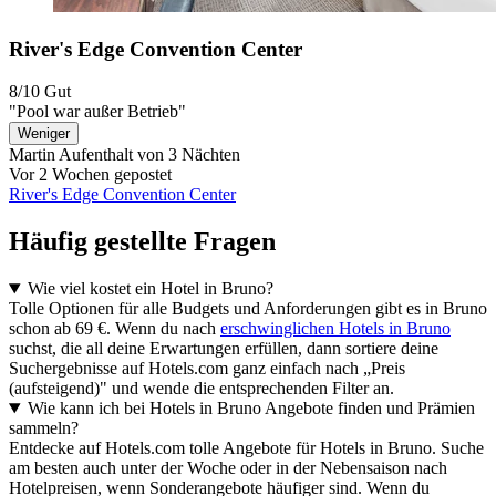
River's Edge Convention Center
8/10
Gut
"Pool war außer Betrieb"
Weniger
Martin
Aufenthalt von 3 Nächten
Vor 2 Wochen gepostet
River's Edge Convention Center
Häufig gestellte Fragen
Wie viel kostet ein Hotel in Bruno?
Tolle Optionen für alle Budgets und Anforderungen gibt es in Bruno
schon ab 69 €. Wenn du nach
erschwinglichen Hotels in Bruno
suchst, die all deine Erwartungen erfüllen, dann sortiere deine
Suchergebnisse auf Hotels.com ganz einfach nach „Preis
(aufsteigend)" und wende die entsprechenden Filter an.
Wie kann ich bei Hotels in Bruno Angebote finden und Prämien
sammeln?
Entdecke auf Hotels.com tolle Angebote für Hotels in Bruno. Suche
am besten auch unter der Woche oder in der Nebensaison nach
Hotelpreisen, wenn Sonderangebote häufiger sind. Wenn du