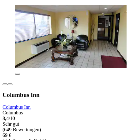
Columbus Inn
Columbus Inn
Columbus
8,4/10
Sehr gut
(649 Bewertungen)
69 €