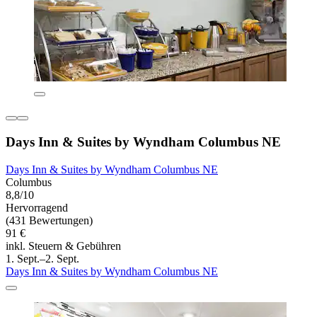
Days Inn & Suites by Wyndham Columbus NE
Days Inn & Suites by Wyndham Columbus NE
Columbus
8,8/10
Hervorragend
(431 Bewertungen)
91 €
inkl. Steuern & Gebühren
1. Sept.–2. Sept.
Days Inn & Suites by Wyndham Columbus NE