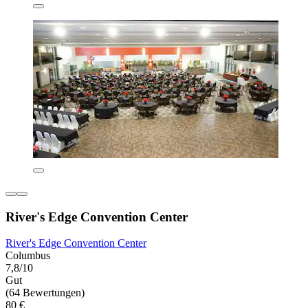
River's Edge Convention Center
River's Edge Convention Center
Columbus
7,8/10
Gut
(64 Bewertungen)
80 €