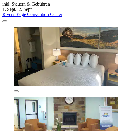
inkl. Steuern & Gebühren
1. Sept.–2. Sept.
River's Edge Convention Center