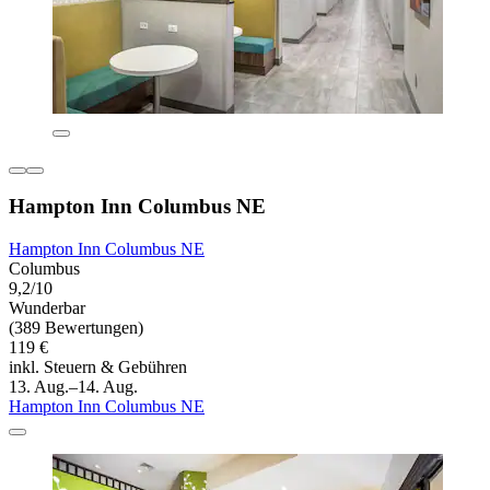
Hampton Inn Columbus NE
Hampton Inn Columbus NE
Columbus
9,2/10
Wunderbar
(389 Bewertungen)
119 €
inkl. Steuern & Gebühren
13. Aug.–14. Aug.
Hampton Inn Columbus NE