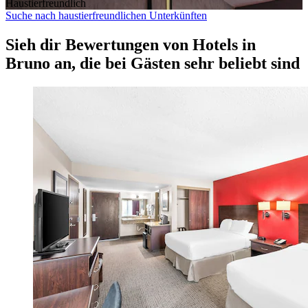
Haustier­freundlich
Suche nach haustierfreundlichen Unterkünften
Sieh dir Bewertungen von Hotels in
Bruno an, die bei Gästen sehr beliebt sind