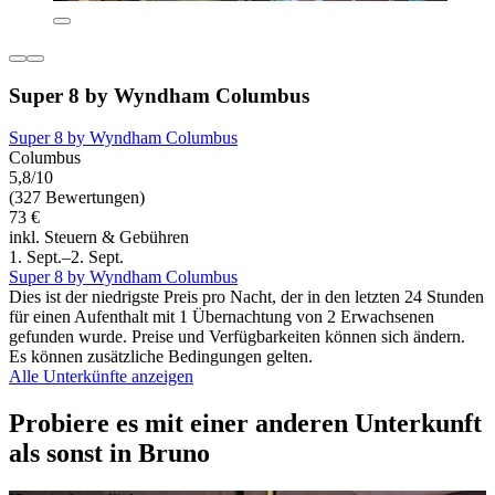
Super 8 by Wyndham Columbus
Super 8 by Wyndham Columbus
Columbus
5,8/10
(327 Bewertungen)
73 €
inkl. Steuern & Gebühren
1. Sept.–2. Sept.
Super 8 by Wyndham Columbus
Dies ist der niedrigste Preis pro Nacht, der in den letzten 24 Stunden
für einen Aufenthalt mit 1 Übernachtung von 2 Erwachsenen
gefunden wurde. Preise und Verfügbarkeiten können sich ändern.
Es können zusätzliche Bedingungen gelten.
Alle Unterkünfte anzeigen
Probiere es mit einer anderen Unterkunft
als sonst in Bruno