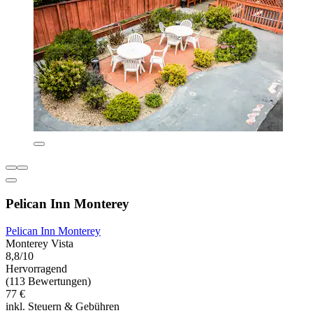
Pelican Inn Monterey
Pelican Inn Monterey
Monterey Vista
8,8/10
Hervorragend
(113 Bewertungen)
77 €
inkl. Steuern & Gebühren