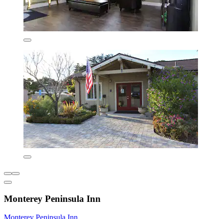
Monterey Peninsula Inn
Monterey Peninsula Inn