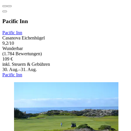
Pacific Inn
Pacific Inn
Casanova Eichenhügel
9,2/10
Wunderbar
(1.784 Bewertungen)
109 €
inkl. Steuern & Gebühren
30. Aug.–31. Aug.
Pacific Inn