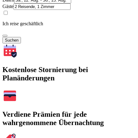
Gäste
Ich reise geschäftlich
Suchen
Kostenlose Stornierung bei
Planänderungen
Verdiene Prämien für jede
wahrgenommene Übernachtung