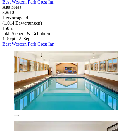
Best Western Park Crest Inn
Alta Mesa
8,8/10
Hervorragend
(1.014 Bewertungen)
150 €
inkl. Steuern & Gebühren
1. Sept.–2. Sept.
Best Western Park Crest Inn