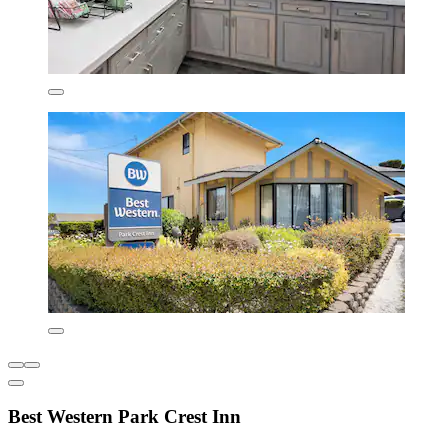
Best Western Park Crest Inn