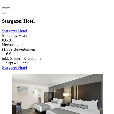
Stargazer Hotel
Stargazer Hotel
Monterey Vista
8,6/10
Hervorragend
(1.859 Bewertungen)
116 €
inkl. Steuern & Gebühren
1. Sept.–2. Sept.
Stargazer Hotel