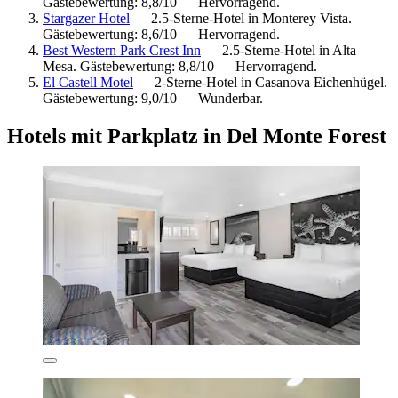
Gästebewertung: 8,8/10 — Hervorragend.
Stargazer Hotel
— 2.5-Sterne-Hotel in Monterey Vista.
Gästebewertung: 8,6/10 — Hervorragend.
Best Western Park Crest Inn
— 2.5-Sterne-Hotel in Alta
Mesa. Gästebewertung: 8,8/10 — Hervorragend.
El Castell Motel
— 2-Sterne-Hotel in Casanova Eichenhügel.
Gästebewertung: 9,0/10 — Wunderbar.
Hotels mit Parkplatz in Del Monte Forest