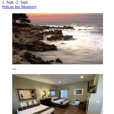
1. Sept.–2. Sept.
Pelican Inn Monterey