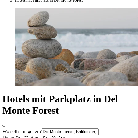
Hotels mit Parkplatz in Del Monte Forest
Hotels mit Parkplatz in Del
Monte Forest
Wo soll’s hingehen?
Daten