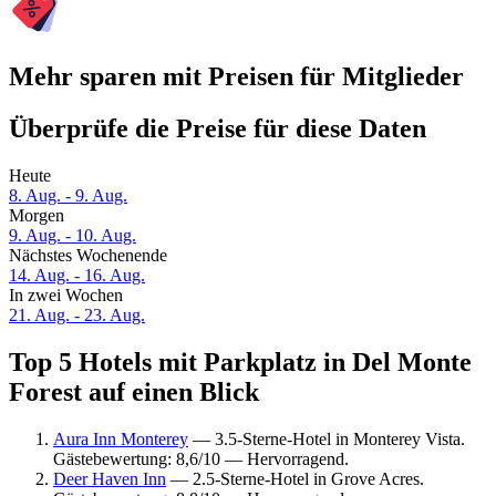
Mehr sparen mit Preisen für Mitglieder
Überprüfe die Preise für diese Daten
Heute
8. Aug. - 9. Aug.
Morgen
9. Aug. - 10. Aug.
Nächstes Wochenende
14. Aug. - 16. Aug.
In zwei Wochen
21. Aug. - 23. Aug.
Top 5 Hotels mit Parkplatz in Del Monte
Forest auf einen Blick
Aura Inn Monterey
— 3.5-Sterne-Hotel in Monterey Vista.
Gästebewertung: 8,6/10 — Hervorragend.
Deer Haven Inn
— 2.5-Sterne-Hotel in Grove Acres.