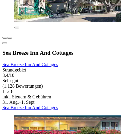
Sea Breeze Inn And Cottages
Sea Breeze Inn And Cottages
Strandgebiet
8,4/10
Sehr gut
(1.128 Bewertungen)
112 €
inkl. Steuern & Gebühren
31. Aug.–1. Sept.
Sea Breeze Inn And Cottages