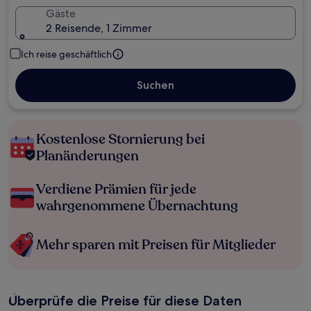
Gäste
2 Reisende, 1 Zimmer
Ich reise geschäftlich
Suchen
Kostenlose Stornierung bei
Planänderungen
Verdiene Prämien für jede
wahrgenommene Übernachtung
Mehr sparen mit Preisen für Mitglieder
Überprüfe die Preise für diese Daten