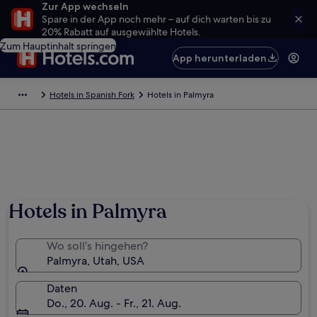
Zur App wechseln
Spare in der App noch mehr – auf dich warten bis zu
20% Rabatt auf ausgewählte Hotels.
Zum Hauptinhalt springen
App herunterladen
Hotels in Spanish Fork
Hotels in Palmyra
Hotels in Palmyra
Wo soll’s hingehen?
Palmyra, Utah, USA
Daten
Do., 20. Aug. - Fr., 21. Aug.