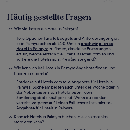
Häufig gestellte Fragen
Wie viel kostet ein Hotel in Palmyra?
Tolle Optionen für alle Budgets und Anforderungen gibt
es in Palmyra schon ab 74 €. Um ein
erschwingliches
Hotel in Palmyra
zu finden, das deine Erwartungen
erfüllt, wende einfach die Filter auf Hotels.com an und
sortiere die Hotels nach „Preis (aufsteigend)".
Wie kann ich bei Hotels in Palmyra Angebote finden und
Prämien sammeln?
Entdecke auf Hotels.com tolle Angebote für Hotels in
Palmyra. Suche am besten auch unter der Woche oder in
der Nebensaison nach Hotelpreisen, wenn
Sonderangebote häufiger sind. Wenn du spontan
verreist, verpasse auf keinen Fall unsere Last-minute-
Angebote für Hotels in Palmyra.
Kann ich Hotels in Palmyra buchen, die ich kostenlos
stornieren kann?