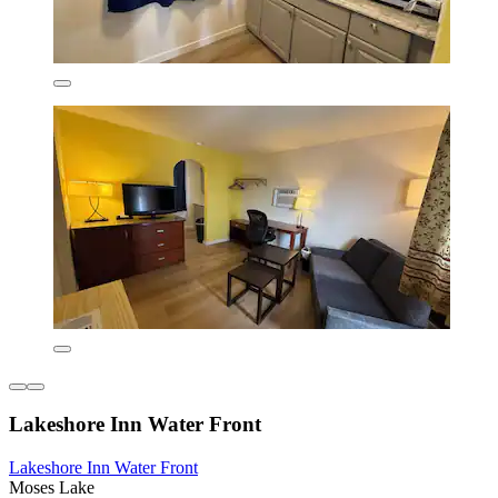
Lakeshore Inn Water Front
Lakeshore Inn Water Front
Moses Lake