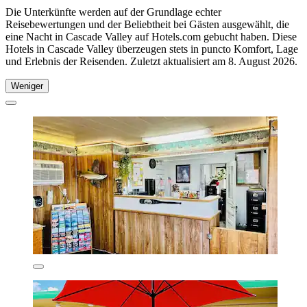
Die Unterkünfte werden auf der Grundlage echter
Reisebewertungen und der Beliebtheit bei Gästen ausgewählt, die
eine Nacht in Cascade Valley auf Hotels.com gebucht haben. Diese
Hotels in Cascade Valley überzeugen stets in puncto Komfort, Lage
und Erlebnis der Reisenden. Zuletzt aktualisiert am
8. August 2026
.
Weniger