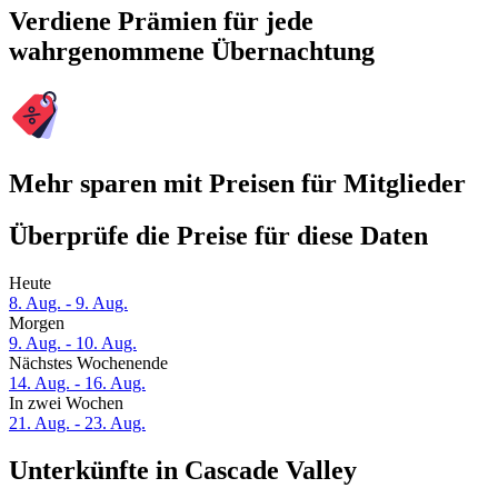
Verdiene Prämien für jede
wahrgenommene Übernachtung
Mehr sparen mit Preisen für Mitglieder
Überprüfe die Preise für diese Daten
Heute
8. Aug. - 9. Aug.
Morgen
9. Aug. - 10. Aug.
Nächstes Wochenende
14. Aug. - 16. Aug.
In zwei Wochen
21. Aug. - 23. Aug.
Unterkünfte in Cascade Valley