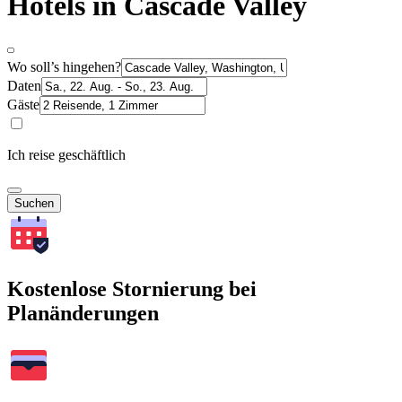
Hotels in Cascade Valley
Wo soll’s hingehen?
Daten
Gäste
Ich reise geschäftlich
Suchen
Kostenlose Stornierung bei
Planänderungen