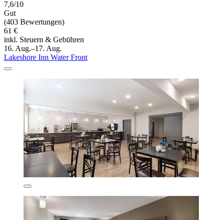
7,6/10
Gut
(403 Bewertungen)
61 €
inkl. Steuern & Gebühren
16. Aug.–17. Aug.
Lakeshore Inn Water Front