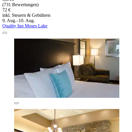
(731 Bewertungen)
72 €
inkl. Steuern & Gebühren
9. Aug.–10. Aug.
Quality Inn Moses Lake