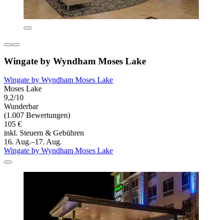
Wingate by Wyndham Moses Lake
Wingate by Wyndham Moses Lake
Moses Lake
9,2/10
Wunderbar
(1.007 Bewertungen)
105 €
inkl. Steuern & Gebühren
16. Aug.–17. Aug.
Wingate by Wyndham Moses Lake