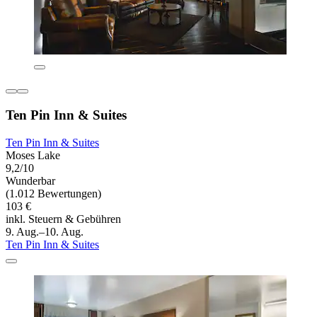
Ten Pin Inn & Suites
Ten Pin Inn & Suites
Moses Lake
9,2/10
Wunderbar
(1.012 Bewertungen)
103 €
inkl. Steuern & Gebühren
9. Aug.–10. Aug.
Ten Pin Inn & Suites