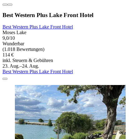
Best Western Plus Lake Front Hotel
Best Western Plus Lake Front Hotel
Moses Lake
9,0/10
Wunderbar
(1.018 Bewertungen)
114 €
inkl. Steuern & Gebühren
23. Aug.–24. Aug.
Best Western Plus Lake Front Hotel