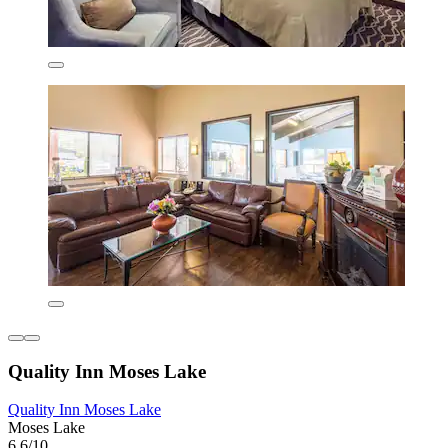
Quality Inn Moses Lake
Quality Inn Moses Lake
Moses Lake
6,6/10