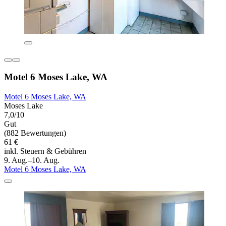
Motel 6 Moses Lake, WA
Motel 6 Moses Lake, WA
Moses Lake
7,0/10
Gut
(882 Bewertungen)
61 €
inkl. Steuern & Gebühren
9. Aug.–10. Aug.
Motel 6 Moses Lake, WA