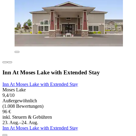
Inn At Moses Lake with Extended Stay
Inn At Moses Lake with Extended Stay
Moses Lake
9,4/10
Außergewöhnlich
(1.008 Bewertungen)
96 €
inkl. Steuern & Gebühren
23. Aug.–24. Aug.
Inn At Moses Lake with Extended Stay