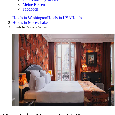
Meine Reisen
Feedback
Hotels in Washington
Hotels in USA
Hotels
Hotels in Moses Lake
Hotels in Cascade Valley