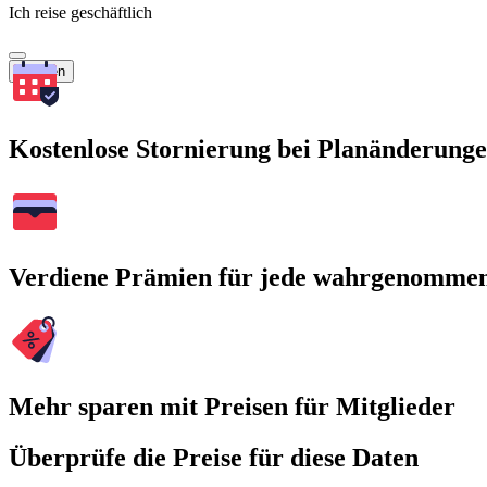
Ich reise geschäftlich
Suchen
Kostenlose Stornierung bei Planänderung
Verdiene Prämien für jede wahrgenomme
Mehr sparen mit Preisen für Mitglieder
Überprüfe die Preise für diese Daten