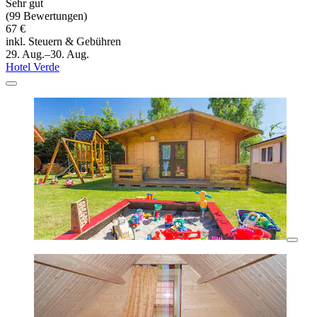
Sehr gut
(99 Bewertungen)
67 €
inkl. Steuern & Gebühren
29. Aug.–30. Aug.
Hotel Verde