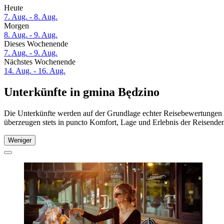
Heute
7. Aug. - 8. Aug.
Morgen
8. Aug. - 9. Aug.
Dieses Wochenende
7. Aug. - 9. Aug.
Nächstes Wochenende
14. Aug. - 16. Aug.
Unterkünfte in gmina Będzino
Die Unterkünfte werden auf der Grundlage echter Reisebewertungen u
überzeugen stets in puncto Komfort, Lage und Erlebnis der Reisenden.
Weniger