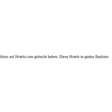
ędzino auf Hotels.com gebucht haben. Diese Hotels in gmina Będzino