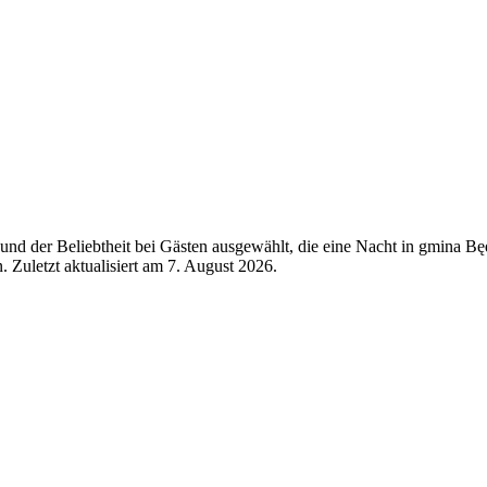
nd der Beliebtheit bei Gästen ausgewählt, die eine Nacht in gmina B
 Zuletzt aktualisiert am
7. August 2026
.