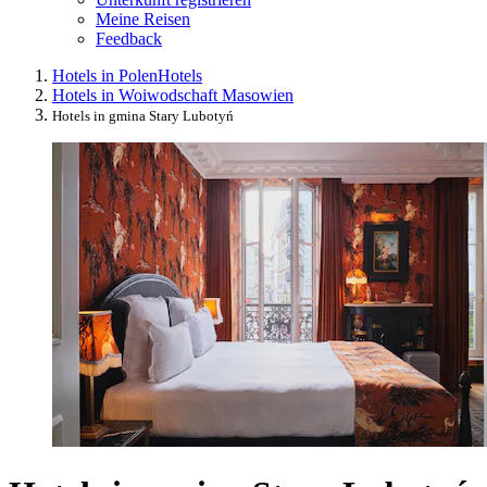
Meine Reisen
Feedback
Hotels in Polen
Hotels
Hotels in Woiwodschaft Masowien
Hotels in gmina Stary Lubotyń