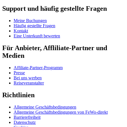
Support und häufig gestellte Fragen
Meine Buchungen
Häufig gestellte Fragen
Kontakt
Eine Unterkunft bewerten
Für Anbieter, Affliliate-Partner und
Medien
Affiliate-Partner-Programm
Presse
Bei uns werben
Reiseveranstalter
Richtlinien
Allgemeine Geschäftsbedingungen
Allgemeine Geschäftsbedingungen von FeWo-direkt
Barrierefreiheit
Datenschutz