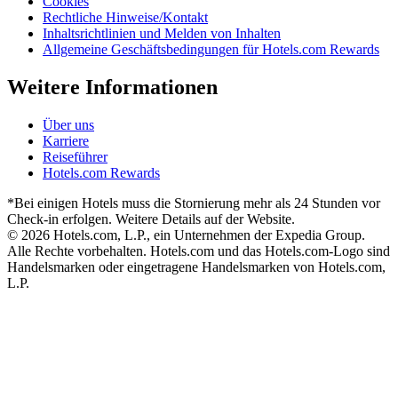
Cookies
Rechtliche Hinweise/Kontakt
Inhaltsrichtlinien und Melden von Inhalten
Allgemeine Geschäftsbedingungen für Hotels.com Rewards
Weitere Informationen
Über uns
Karriere
Reiseführer
Hotels.com Rewards
*Bei einigen Hotels muss die Stornierung mehr als 24 Stunden vor
Check-in erfolgen. Weitere Details auf der Website.
© 2026 Hotels.com, L.P., ein Unternehmen der Expedia Group.
Alle Rechte vorbehalten. Hotels.com und das Hotels.com-Logo sind
Handelsmarken oder eingetragene Handelsmarken von Hotels.com,
L.P.