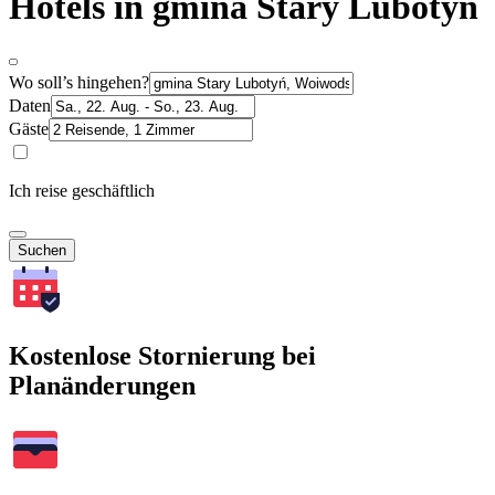
Hotels in gmina Stary Lubotyń
Wo soll’s hingehen?
Daten
Gäste
Ich reise geschäftlich
Suchen
Kostenlose Stornierung bei
Planänderungen