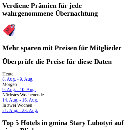
Verdiene Prämien für jede
wahrgenommene Übernachtung
Mehr sparen mit Preisen für Mitglieder
Überprüfe die Preise für diese Daten
Heute
8. Aug. - 9. Aug.
Morgen
9. Aug. - 10. Aug.
Nächstes Wochenende
14. Aug. - 16. Aug.
In zwei Wochen
21. Aug. - 23. Aug.
Top 5 Hotels in gmina Stary Lubotyń auf