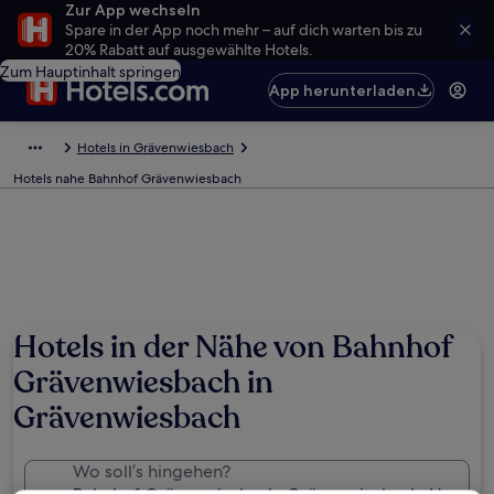
Zur App wechseln
Spare in der App noch mehr – auf dich warten bis zu
20% Rabatt auf ausgewählte Hotels.
Zum Hauptinhalt springen
App herunterladen
Hotels in Grävenwiesbach
Hotels nahe Bahnhof Grävenwiesbach
Hotels in der Nähe von Bahnhof
Grävenwiesbach in
Grävenwiesbach
Wo soll’s hingehen?