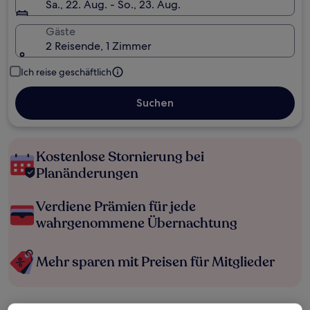
Sa., 22. Aug. - So., 23. Aug.
Gäste
2 Reisende, 1 Zimmer
Ich reise geschäftlich
Suchen
Kostenlose Stornierung bei
Planänderungen
Verdiene Prämien für jede
wahrgenommene Übernachtung
Mehr sparen mit Preisen für Mitglieder