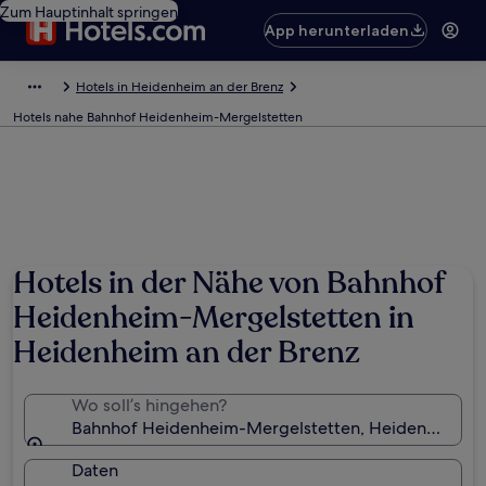
Zum Hauptinhalt springen
App herunterladen
Hotels in Heidenheim an der Brenz
Hotels nahe Bahnhof Heidenheim-Mergelstetten
Hotels in der Nähe von Bahnhof
Heidenheim-Mergelstetten in
Heidenheim an der Brenz
Wo soll’s hingehen?
Bahnhof Heidenheim-Mergelstetten, Heidenheim an
Daten