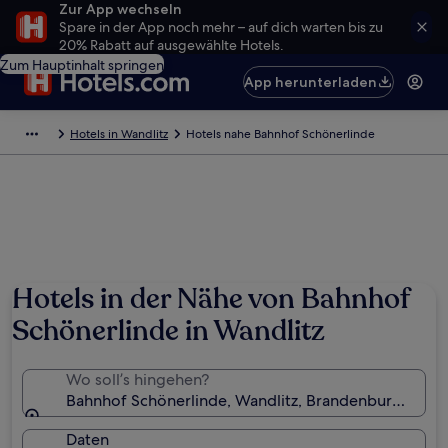
Zur App wechseln
Spare in der App noch mehr – auf dich warten bis zu
20% Rabatt auf ausgewählte Hotels.
Zum Hauptinhalt springen
App herunterladen
Hotels in Wandlitz
Hotels nahe Bahnhof Schönerlinde
Hotels in der Nähe von Bahnhof
Schönerlinde in Wandlitz
Wo soll’s hingehen?
Bahnhof Schönerlinde, Wandlitz, Brandenburg Regio
Daten