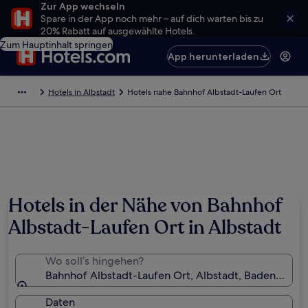
Zur App wechseln
Spare in der App noch mehr – auf dich warten bis zu
20% Rabatt auf ausgewählte Hotels.
Zum Hauptinhalt springen
App herunterladen
Hotels in Albstadt
Hotels nahe Bahnhof Albstadt-Laufen Ort
Hotels in der Nähe von Bahnhof
Albstadt-Laufen Ort in Albstadt
Wo soll’s hingehen?
Bahnhof Albstadt-Laufen Ort, Albstadt, Baden-Wür
Daten