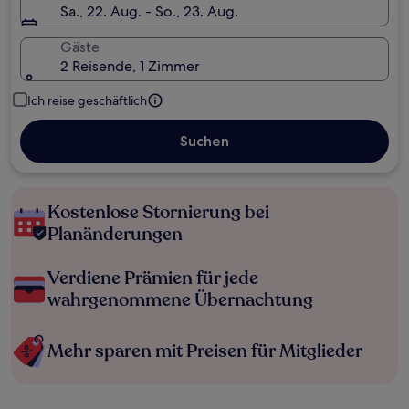
Sa., 22. Aug. - So., 23. Aug.
Gäste
2 Reisende, 1 Zimmer
Ich reise geschäftlich
Suchen
Kostenlose Stornierung bei
Planänderungen
Verdiene Prämien für jede
wahrgenommene Übernachtung
Mehr sparen mit Preisen für Mitglieder