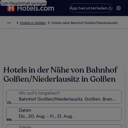
Zum Hauptinhalt springen
App herunterladen
Hotels in Golßen
Hotels nahe Bahnhof Golßen/Niederlausitz
Hotels in der Nähe von Bahnhof
Golßen/Niederlausitz in Golßen
Wo soll’s hingehen?
Bahnhof Golßen/Niederlausitz, Golßen, Brandenbur
Daten
Do., 20. Aug. - Fr., 21. Aug.
Gäste