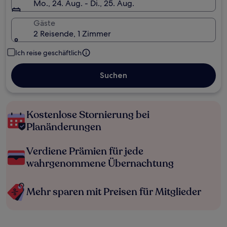
Mo., 24. Aug. - Di., 25. Aug.
Gäste
2 Reisende, 1 Zimmer
Ich reise geschäftlich
Suchen
Kostenlose Stornierung bei
Planänderungen
Verdiene Prämien für jede
wahrgenommene Übernachtung
Mehr sparen mit Preisen für Mitglieder