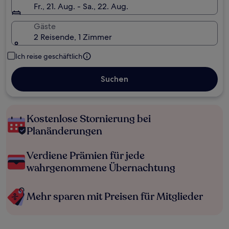
Fr., 21. Aug. - Sa., 22. Aug.
Gäste
2 Reisende, 1 Zimmer
Ich reise geschäftlich
Suchen
Kostenlose Stornierung bei
Planänderungen
Verdiene Prämien für jede
wahrgenommene Übernachtung
Mehr sparen mit Preisen für Mitglieder