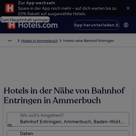
Zur App wechseln
Spare in der App noch mehr – auf dich warten bis zu
20% Rabatt auf ausgewählte Hotels.
Zum Hauptinhalt springen
App herunterladen
Hotels in Ammerbuch
Hotels nahe Bahnhof Entringen
Hotels in der Nähe von Bahnhof
Entringen in Ammerbuch
Wo soll’s hingehen?
Bahnhof Entringen, Ammerbuch, Baden-Württember
Daten