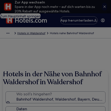
Zur App wechseln
Spare in der App noch mehr – auf dich warten bis zu
20% Rabatt auf ausgewählte Hotels.
Zum Hauptinhalt springen
App herunterladen
Hotels in Waldershof
Hotels nahe Bahnhof Waldershof
Hotels in der Nähe von Bahnhof
Waldershof in Waldershof
Wo soll’s hingehen?
Bahnhof Waldershof, Waldershof, Bayern, Deutschla
Daten