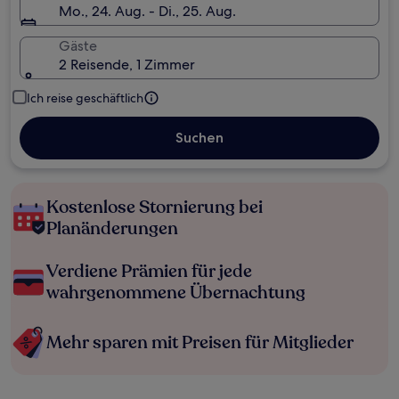
Mo., 24. Aug. - Di., 25. Aug.
Gäste
2 Reisende, 1 Zimmer
Ich reise geschäftlich
Suchen
Kostenlose Stornierung bei
Planänderungen
Verdiene Prämien für jede
wahrgenommene Übernachtung
Mehr sparen mit Preisen für Mitglieder