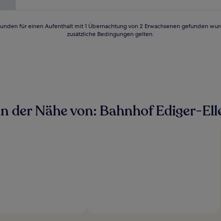
24 Stunden für einen Aufenthalt mit 1 Übernachtung von 2 Erwachsenen gefunden wu
zusätzliche Bedingungen gelten.
n der Nähe von: Bahnhof Ediger-Ell