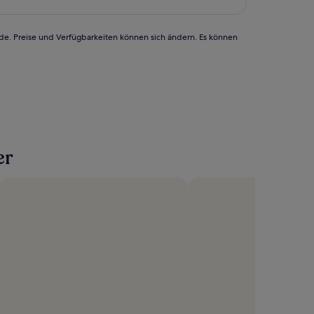
rde. Preise und Verfügbarkeiten können sich ändern. Es können
er