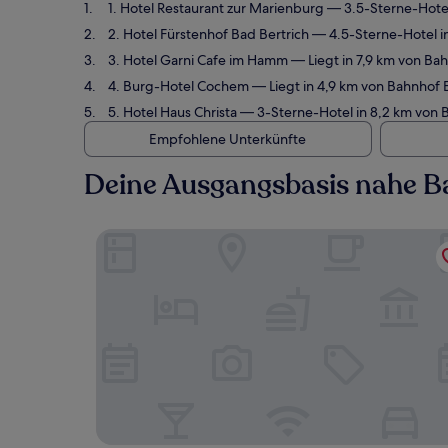
1. Hotel Restaurant zur Marienburg
— 3.5-Sterne-Hotel
2. Hotel Fürstenhof Bad Bertrich
— 4.5-Sterne-Hotel i
3. Hotel Garni Cafe im Hamm
— Liegt in 7,9 km von Ba
4. Burg-Hotel Cochem
— Liegt in 4,9 km von Bahnhof 
5. Hotel Haus Christa
— 3-Sterne-Hotel in 8,2 km von B
Empfohlene Unterkünfte
Deine Ausgangsbasis nahe Ba
Hotel Restaurant zur Marienburg