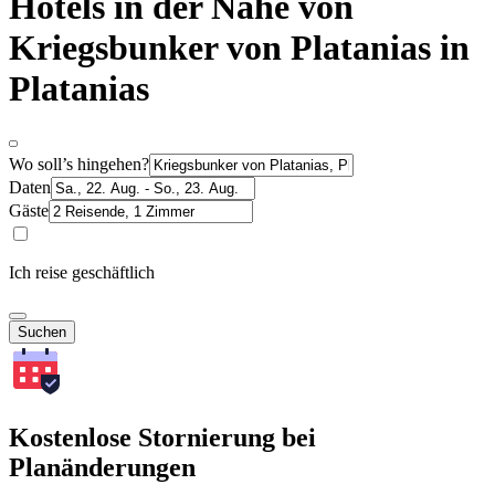
Hotels in der Nähe von
Kriegsbunker von Platanias in
Platanias
Wo soll’s hingehen?
Daten
Gäste
Ich reise geschäftlich
Suchen
Kostenlose Stornierung bei
Planänderungen