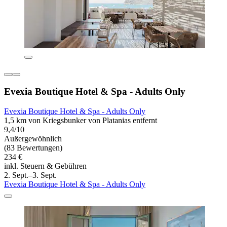
Evexia Boutique Hotel & Spa - Adults Only
Evexia Boutique Hotel & Spa - Adults Only
1,5 km von Kriegsbunker von Platanias entfernt
9,4/10
Außergewöhnlich
(83 Bewertungen)
234 €
inkl. Steuern & Gebühren
2. Sept.–3. Sept.
Evexia Boutique Hotel & Spa - Adults Only