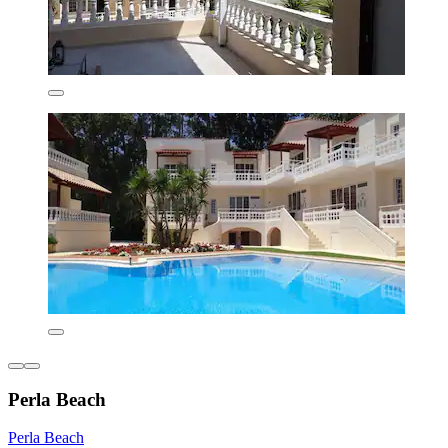
Perla Beach
Perla Beach