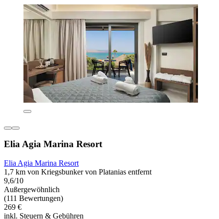
Elia Agia Marina Resort
Elia Agia Marina Resort
1,7 km von Kriegsbunker von Platanias entfernt
9,6/10
Außergewöhnlich
(111 Bewertungen)
269 €
inkl. Steuern & Gebühren