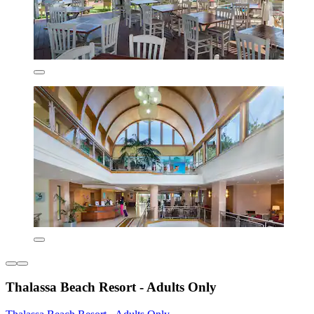
Thalassa Beach Resort - Adults Only