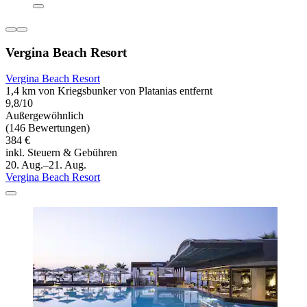
Vergina Beach Resort
Vergina Beach Resort
1,4 km von Kriegsbunker von Platanias entfernt
9,8/10
Außergewöhnlich
(146 Bewertungen)
384 €
inkl. Steuern & Gebühren
20. Aug.–21. Aug.
Vergina Beach Resort