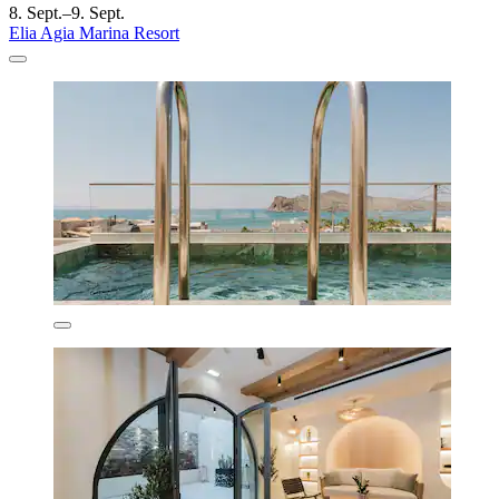
8. Sept.–9. Sept.
Elia Agia Marina Resort