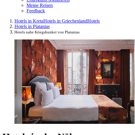
Meine Reisen
Feedback
Hotels in Kreta
Hotels in Griechenland
Hotels
Hotels in Platanias
Hotels nahe Kriegsbunker von Platanias