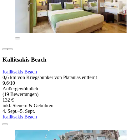
Kallitsakis Beach
Kallitsakis Beach
0,6 km von Kriegsbunker von Platanias entfernt
9,6/10
Außergewöhnlich
(19 Bewertungen)
132 €
inkl. Steuern & Gebühren
4. Sept.–5. Sept.
Kallitsakis Beach