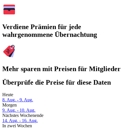
Verdiene Prämien für jede
wahrgenommene Übernachtung
Mehr sparen mit Preisen für Mitglieder
Überprüfe die Preise für diese Daten
Heute
8. Aug. - 9. Aug.
Morgen
9. Aug. - 10. Aug.
Nächstes Wochenende
14. Aug. - 16. Aug.
In zwei Wochen