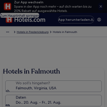
Zur App wechseln
Spare in der App noch mehr – auf dich warten bis zu
20% Rabatt auf ausgewählte Hotels.
Zum Hauptinhalt springen
App herunterladen
Hotels in Fredericksburg
Hotels in Falmouth
Hotels in Falmouth
Wo soll’s hingehen?
Falmouth, Virginia, USA
Daten
Do., 20. Aug. - Fr., 21. Aug.