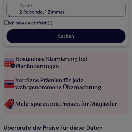
Gäste
2 Reisende, 1 Zimmer
Ich reise geschäftlich
Suchen
Kostenlose Stornierung bei
Planänderungen
Verdiene Prämien für jede
wahrgenommene Übernachtung
Mehr sparen mit Preisen für Mitglieder
Überprüfe die Preise für diese Daten