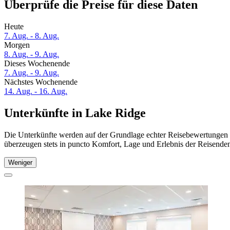
Überprüfe die Preise für diese Daten
Heute
7. Aug. - 8. Aug.
Morgen
8. Aug. - 9. Aug.
Dieses Wochenende
7. Aug. - 9. Aug.
Nächstes Wochenende
14. Aug. - 16. Aug.
Unterkünfte in Lake Ridge
Die Unterkünfte werden auf der Grundlage echter Reisebewertungen u
überzeugen stets in puncto Komfort, Lage und Erlebnis der Reisenden.
Weniger