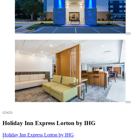
Holiday Inn Express Lorton by IHG
Holiday Inn Express Lorton by IHG