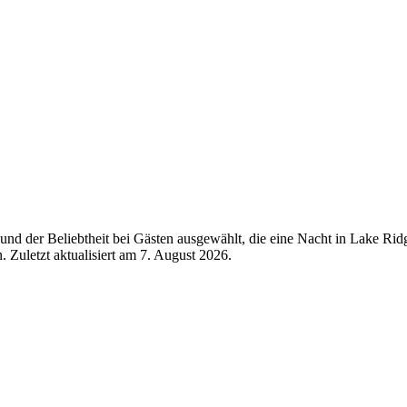
nd der Beliebtheit bei Gästen ausgewählt, die eine Nacht in Lake Rid
 Zuletzt aktualisiert am
7. August 2026
.