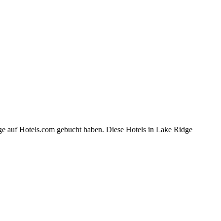
ge auf Hotels.com gebucht haben. Diese Hotels in Lake Ridge