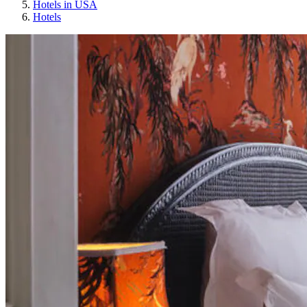
Hotels in USA
Hotels