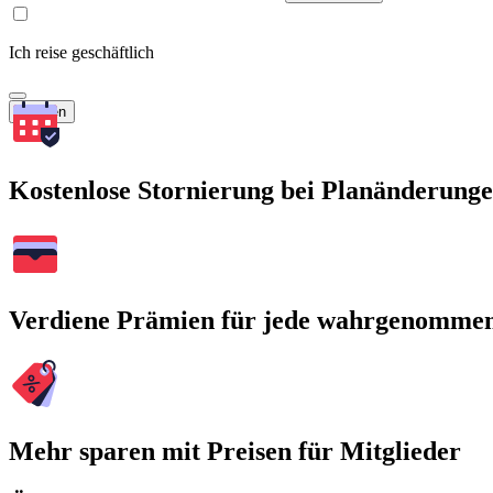
Ich reise geschäftlich
Suchen
Kostenlose Stornierung bei Planänderung
Verdiene Prämien für jede wahrgenomme
Mehr sparen mit Preisen für Mitglieder