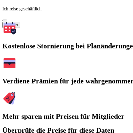
Ich reise geschäftlich
Suchen
Kostenlose Stornierung bei Planänderung
Verdiene Prämien für jede wahrgenomme
Mehr sparen mit Preisen für Mitglieder
Überprüfe die Preise für diese Daten