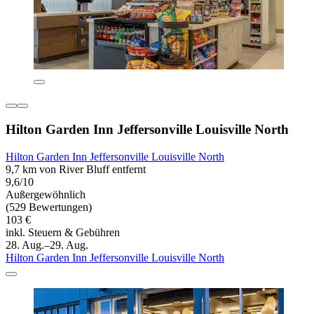
Hilton Garden Inn Jeffersonville Louisville North
Hilton Garden Inn Jeffersonville Louisville North
9,7 km von River Bluff entfernt
9,6/10
Außergewöhnlich
(529 Bewertungen)
103 €
inkl. Steuern & Gebühren
28. Aug.–29. Aug.
Hilton Garden Inn Jeffersonville Louisville North