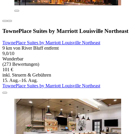
TownePlace Suites by Marriott Louisville Northeast
TownePlace Suites by Marriott Louisville Northeast
9 km von River Bluff entfernt
9,0/10
Wunderbar
(273 Bewertungen)
101 €
inkl. Steuern & Gebühren
15. Aug.–16. Aug.
TownePlace Suites by Marriott Louisville Northeast