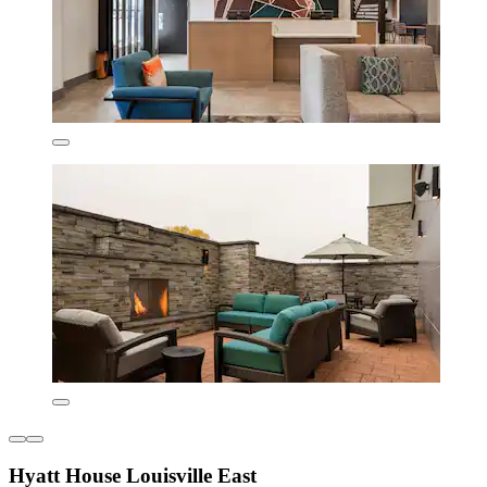
Hyatt House Louisville East