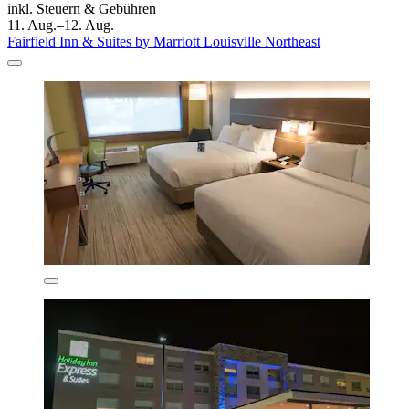
inkl. Steuern & Gebühren
11. Aug.–12. Aug.
Fairfield Inn & Suites by Marriott Louisville Northeast