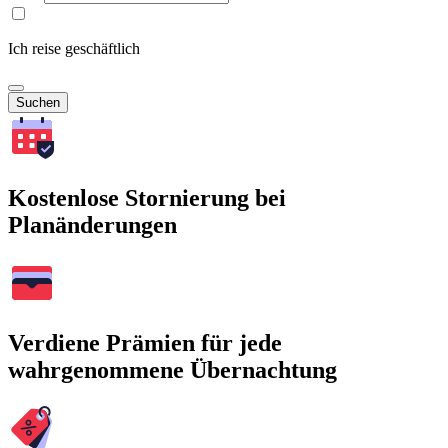
Ich reise geschäftlich
Suchen
Kostenlose Stornierung bei
Planänderungen
Verdiene Prämien für jede
wahrgenommene Übernachtung