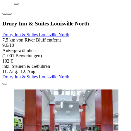
Drury Inn & Suites Louisville North
Drury Inn & Suites Louisville North
7,5 km von River Bluff entfernt
9,6/10
Außergewöhnlich
(1.001 Bewertungen)
102 €
inkl. Steuern & Gebühren
11. Aug.–12. Aug.
Drury Inn & Suites Louisville North