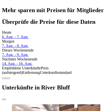
Mehr sparen mit Preisen für Mitglieder
Überprüfe die Preise für diese Daten
Heute
6. Aug. - 7. Aug.
Morgen
7. Aug. - 8. Aug.
Dieses Wochenende
7. Aug. - 9. Aug.
Nächstes Wochenende
14. Aug. - 16. Aug.
Empfohlene Unterkünfte
Preis
(aufsteigend)
Entfernung
Unterkunftsstandard
Unterkünfte in River Bluff