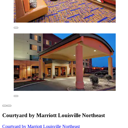
Courtyard by Marriott Louisville Northeast
Courtyard by Marriott Louisville Northeast