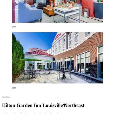
Hilton Garden Inn Louisville/Northeast