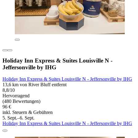
Holiday Inn Express & Suites Louisville N -
Jeffersonville by IHG
Holiday Inn Express & Suites Louisville N - Jeffersonville by IHG
13,6 km von River Bluff entfernt
8,8/10
Hervorragend
(480 Bewertungen)
96 €
inkl. Steuern & Gebühren
5. Sept.–6. Sept.
Holiday Inn Express & Suites Louisville N - Jeffersonville by IHG