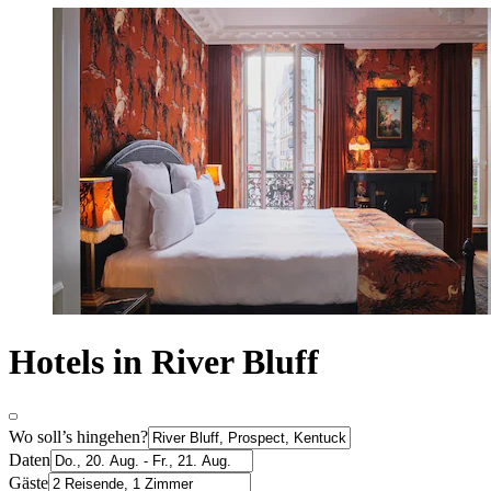
Hotels in River Bluff
Wo soll’s hingehen?
Daten
Gäste