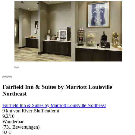
Fairfield Inn & Suites by Marriott Louisville
Northeast
Fairfield Inn & Suites by Marriott Louisville Northeast
9 km von River Bluff entfernt
9,2/10
Wunderbar
(731 Bewertungen)
92 €