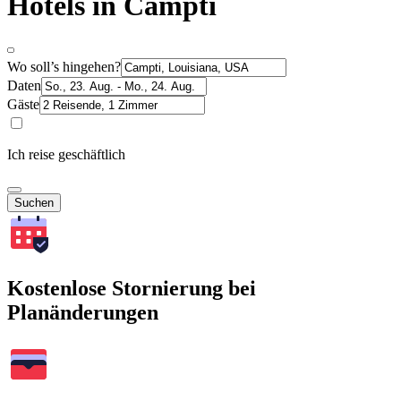
Hotels in Campti
Wo soll’s hingehen?
Daten
Gäste
Ich reise geschäftlich
Suchen
Kostenlose Stornierung bei
Planänderungen