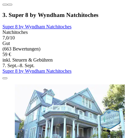
3. Super 8 by Wyndham Natchitoches
Super 8 by Wyndham Natchitoches
Natchitoches
7,0/10
Gut
(663 Bewertungen)
59 €
inkl. Steuern & Gebühren
7. Sept.–8. Sept.
Super 8 by Wyndham Natchitoches