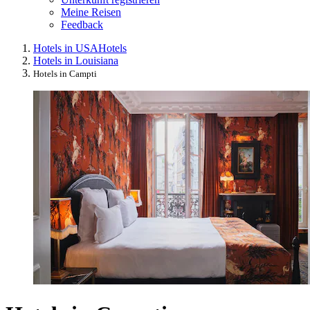
Meine Reisen
Feedback
Hotels in USA
Hotels
Hotels in Louisiana
Hotels in Campti