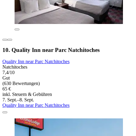
10. Quality Inn near Parc Natchitoches
Quality Inn near Parc Natchitoches
Natchitoches
7,4/10
Gut
(630 Bewertungen)
65 €
inkl. Steuern & Gebühren
7. Sept.–8. Sept.
Quality Inn near Parc Natchitoches