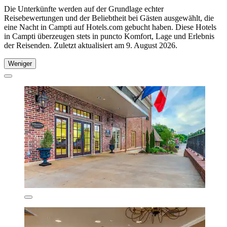
Die Unterkünfte werden auf der Grundlage echter
Reisebewertungen und der Beliebtheit bei Gästen ausgewählt, die
eine Nacht in Campti auf Hotels.com gebucht haben. Diese Hotels
in Campti überzeugen stets in puncto Komfort, Lage und Erlebnis
der Reisenden. Zuletzt aktualisiert am
9. August 2026
.
Weniger