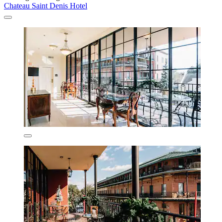
Chateau Saint Denis Hotel