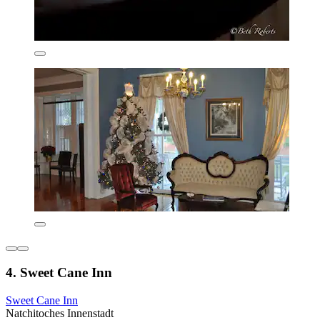
4. Sweet Cane Inn
Sweet Cane Inn
Natchitoches Innenstadt