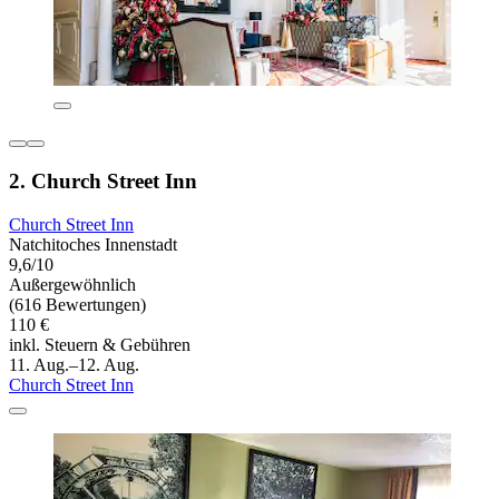
2. Church Street Inn
Church Street Inn
Natchitoches Innenstadt
9,6/10
Außergewöhnlich
(616 Bewertungen)
110 €
inkl. Steuern & Gebühren
11. Aug.–12. Aug.
Church Street Inn