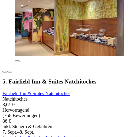
5. Fairfield Inn & Suites Natchitoches
Fairfield Inn & Suites Natchitoches
Natchitoches
8,6/10
Hervorragend
(766 Bewertungen)
86 €
inkl. Steuern & Gebühren
7. Sept.–8. Sept.