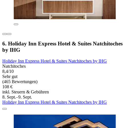
6. Holiday Inn Express Hotel & Suites Natchitoches
by IHG
Holiday Inn Express Hotel & Suites Natchitoches by IHG
Natchitoches
8,4/10
Sehr gut
(465 Bewertungen)
108 €
inkl. Steuern & Gebühren
8. Sept.–9. Sept.
Holiday Inn Express Hotel & Suites Natchitoches by IHG