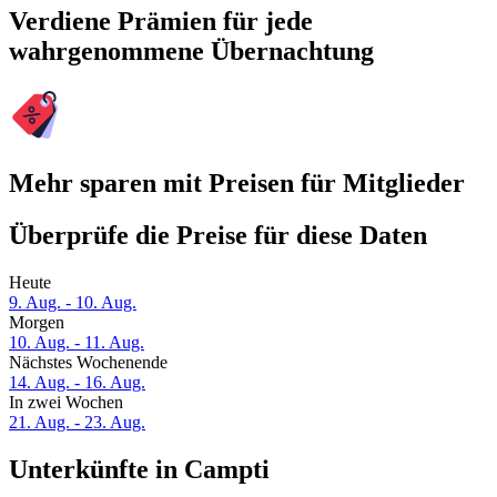
Verdiene Prämien für jede
wahrgenommene Übernachtung
Mehr sparen mit Preisen für Mitglieder
Überprüfe die Preise für diese Daten
Heute
9. Aug. - 10. Aug.
Morgen
10. Aug. - 11. Aug.
Nächstes Wochenende
14. Aug. - 16. Aug.
In zwei Wochen
21. Aug. - 23. Aug.
Unterkünfte in Campti