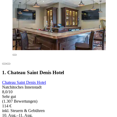
1. Chateau Saint Denis Hotel
Chateau Saint Denis Hotel
Natchitoches Innenstadt
8,0/10
Sehr gut
(1.307 Bewertungen)
114 €
inkl. Steuern & Gebühren
10. Aug.–11. Aug.